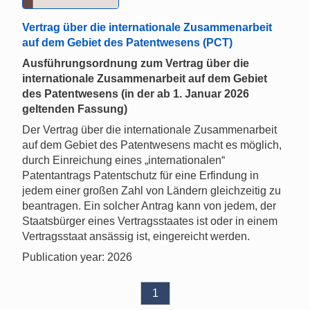
Vertrag über die internationale Zusammenarbeit
auf dem Gebiet des Patentwesens (PCT)
Ausführungsordnung zum Vertrag über die
internationale Zusammenarbeit auf dem Gebiet
des Patentwesens (in der ab 1. Januar 2026
geltenden Fassung)
Der Vertrag über die internationale Zusammenarbeit
auf dem Gebiet des Patentwesens macht es möglich,
durch Einreichung eines „internationalen“
Patentantrags Patentschutz für eine Erfindung in
jedem einer großen Zahl von Ländern gleichzeitig zu
beantragen. Ein solcher Antrag kann von jedem, der
Staatsbürger eines Vertragsstaates ist oder in einem
Vertragsstaat ansässig ist, eingereicht werden.
Publication year: 2026
1