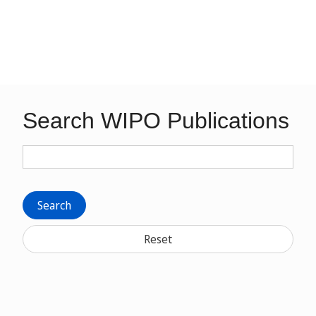
Search WIPO Publications
Search
Reset