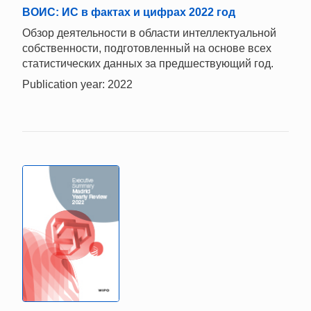
ВОИС: ИС в фактах и цифрах 2022 год
Обзор деятельности в области интеллектуальной
собственности, подготовленный на основе всех
статистических данных за предшествующий год.
Publication year: 2022