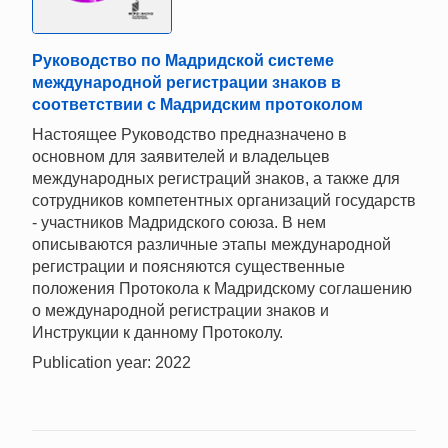
Руководство по Мадридской системе
международной регистрации знаков в
соответствии с Мадридским протоколом
Настоящее Руководство предназначено в
основном для заявителей и владельцев
международных регистраций знаков, а также для
сотрудников компетентных организаций государств
- участников Мадридского союза. В нем
описываются различные этапы международной
регистрации и поясняются существенные
положения Протокола к Мадридскому соглашению
о международной регистрации знаков и
Инструкции к данному Протоколу.
Publication year: 2022