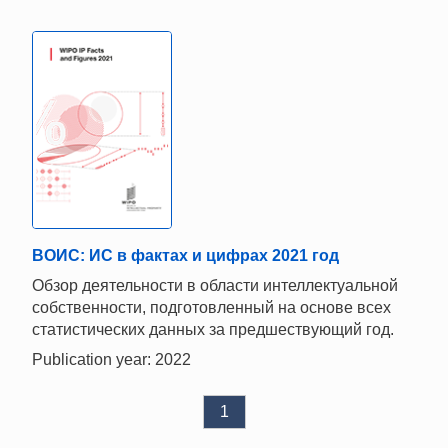
ВОИС: ИС в фактах и цифрах 2021 год
Обзор деятельности в области интеллектуальной
собственности, подготовленный на основе всех
статистических данных за предшествующий год.
Publication year: 2022
1