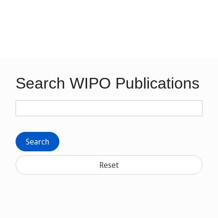
Search WIPO Publications
Search
Reset