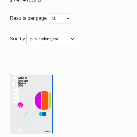
Results per page
Sort by