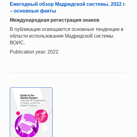
Ежегодный обзор Мадридской системы, 2022 г.
– основные факты
Международная регистрация знаков
В публикации освещаются основные тенденции в
области использования Мадридской системы
ВОИС.
Publication year: 2022