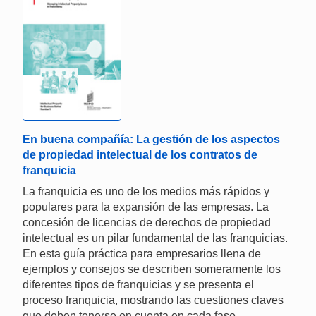
En buena compañía: La gestión de los aspectos
de propiedad intelectual de los contratos de
franquicia
La franquicia es uno de los medios más rápidos y
populares para la expansión de las empresas. La
concesión de licencias de derechos de propiedad
intelectual es un pilar fundamental de las franquicias.
En esta guía práctica para empresarios llena de
ejemplos y consejos se describen someramente los
diferentes tipos de franquicias y se presenta el
proceso franquicia, mostrando las cuestiones claves
que deben tenerse en cuenta en cada fase.