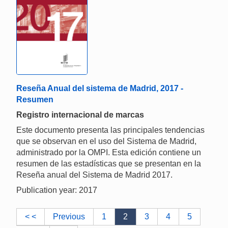
Reseña Anual del sistema de Madrid, 2017 -
Resumen
Registro internacional de marcas
Este documento presenta las principales tendencias
que se observan en el uso del Sistema de Madrid,
administrado por la OMPI. Esta edición contiene un
resumen de las estadísticas que se presentan en la
Reseña anual del Sistema de Madrid 2017.
Publication year: 2017
< <
Previous
1
2
3
4
5