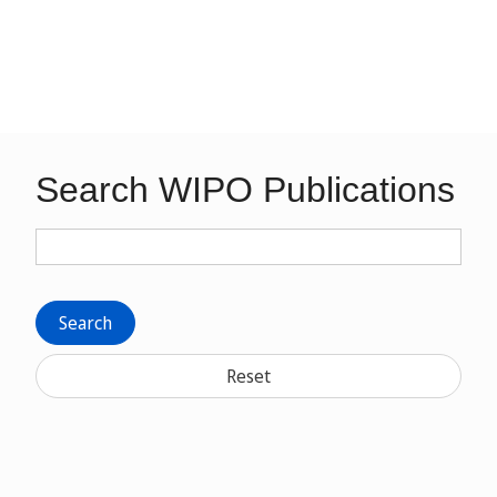
Search WIPO Publications
Search
Reset