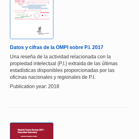
Datos y cifras de la OMPI sobre P.I. 2017
Una reseña de la actividad relacionada con la
propiedad intelectual (P.I.) extraida de las últimas
estadísticas disponibles proporcionadas por las
oficinas nacionales y regionales de P.I.
Publication year: 2018