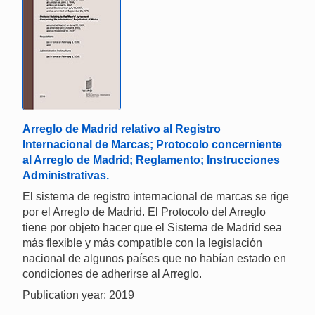
Arreglo de Madrid relativo al Registro
Internacional de Marcas; Protocolo concerniente
al Arreglo de Madrid; Reglamento; Instrucciones
Administrativas.
El sistema de registro internacional de marcas se rige
por el Arreglo de Madrid. El Protocolo del Arreglo
tiene por objeto hacer que el Sistema de Madrid sea
más flexible y más compatible con la legislación
nacional de algunos países que no habían estado en
condiciones de adherirse al Arreglo.
Publication year: 2019