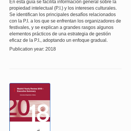
En esta guía se facilita información general sobre la
propiedad intelectual (P.I.) y los intereses culturales.
Se identifican los principales desafíos relacionados
con la P.I. a los que se enfrentan los organizadores de
festivales, y se explican a grandes rasgos algunos
elementos prácticos de una estrategia de gestión
eficaz de la P.I., adoptando un enfoque gradual.
Publication year: 2018