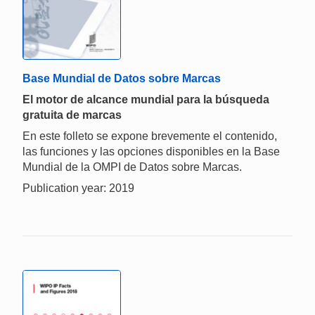
Base Mundial de Datos sobre Marcas
El motor de alcance mundial para la búsqueda
gratuita de marcas
En este folleto se expone brevemente el contenido,
las funciones y las opciones disponibles en la Base
Mundial de la OMPI de Datos sobre Marcas.
Publication year: 2019