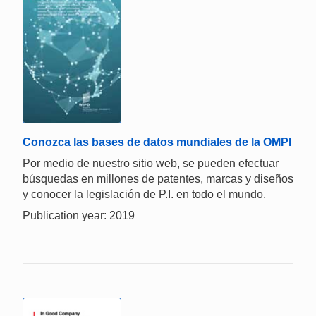
Conozca las bases de datos mundiales de la OMPI
Por medio de nuestro sitio web, se pueden efectuar
búsquedas en millones de patentes, marcas y diseños
y conocer la legislación de P.I. en todo el mundo.
Publication year: 2019