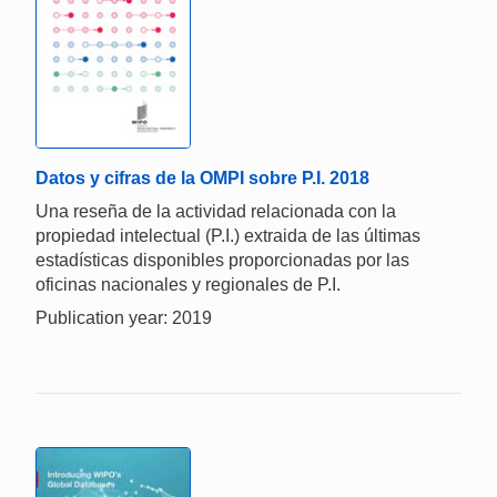
Datos y cifras de la OMPI sobre P.I. 2018
Una reseña de la actividad relacionada con la
propiedad intelectual (P.I.) extraida de las últimas
estadísticas disponibles proporcionadas por las
oficinas nacionales y regionales de P.I.
Publication year: 2019