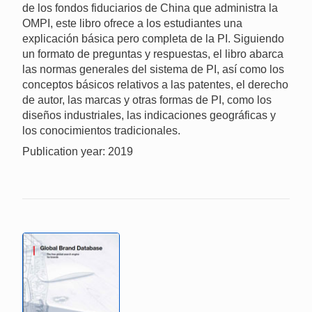
de los fondos fiduciarios de China que administra la
OMPI, este libro ofrece a los estudiantes una
explicación básica pero completa de la PI. Siguiendo
un formato de preguntas y respuestas, el libro abarca
las normas generales del sistema de PI, así como los
conceptos básicos relativos a las patentes, el derecho
de autor, las marcas y otras formas de PI, como los
diseños industriales, las indicaciones geográficas y
los conocimientos tradicionales.
Publication year: 2019