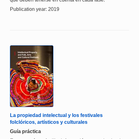
Publication year: 2019
La propiedad intelectual y los festivales
folclóricos, artísticos y culturales
Guía práctica