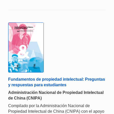
Fundamentos de propiedad intelectual: Preguntas
y respuestas para estudiantes
Administración Nacional de Propiedad Intelectual
de China (CNIPA)
Compilado por la Administración Nacional de
Propiedad Intelectual de China (CNIPA) con el apoyo