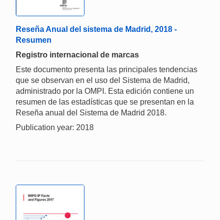
Reseña Anual del sistema de Madrid, 2018 -
Resumen
Registro internacional de marcas
Este documento presenta las principales tendencias
que se observan en el uso del Sistema de Madrid,
administrado por la OMPI. Esta edición contiene un
resumen de las estadísticas que se presentan en la
Reseña anual del Sistema de Madrid 2018.
Publication year: 2018