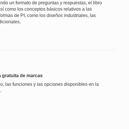
ndo un formato de preguntas y respuestas, el libro
sí como los conceptos básicos relativos a las
formas de PI, como los diseños industriales, las
dicionales.
 gratuita de marcas
o, las funciones y las opciones disponibles en la
.