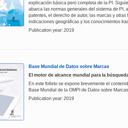
explicación básica pero completa de la PI. Siguie
abarca las normas generales del sistema de PI, a
patentes, el derecho de autor, las marcas y otras 
indicaciones geográficas y los conocimientos tra
Publication year: 2019
Base Mundial de Datos sobre Marcas
El motor de alcance mundial para la búsqueda
En este folleto se expone brevemente el contenid
Base Mundial de la OMPI de Datos sobre Marcas
Publication year: 2019