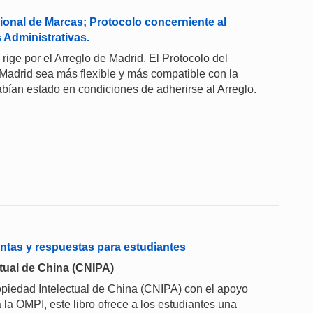
cional de Marcas; Protocolo concerniente al
 Administrativas.
rige por el Arreglo de Madrid. El Protocolo del
 Madrid sea más flexible y más compatible con la
bían estado en condiciones de adherirse al Arreglo.
ntas y respuestas para estudiantes
tual de China (CNIPA)
piedad Intelectual de China (CNIPA) con el apoyo
 la OMPI, este libro ofrece a los estudiantes una