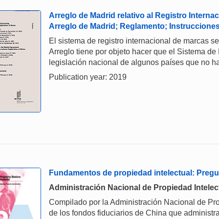
Arreglo de Madrid relativo al Registro Interna
Arreglo de Madrid; Reglamento; Instrucciones
El sistema de registro internacional de marcas se 
Arreglo tiene por objeto hacer que el Sistema de
legislación nacional de algunos países que no ha
Publication year: 2019
Fundamentos de propiedad intelectual: Pregu
Administración Nacional de Propiedad Intelec
Compilado por la Administración Nacional de Pro
de los fondos fiduciarios de China que administra