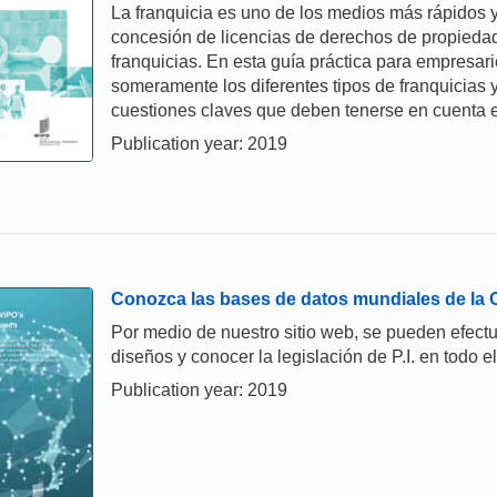
La franquicia es uno de los medios más rápidos 
concesión de licencias de derechos de propiedad 
franquicias. En esta guía práctica para empresar
someramente los diferentes tipos de franquicias 
cuestiones claves que deben tenerse en cuenta 
Publication year: 2019
Conozca las bases de datos mundiales de la
Por medio de nuestro sitio web, se pueden efect
diseños y conocer la legislación de P.I. en todo 
Publication year: 2019