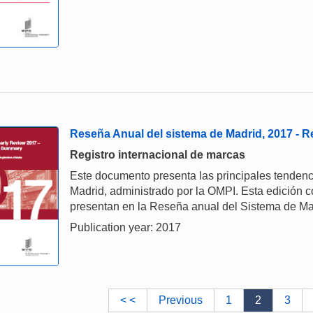
Reseña Anual del sistema de Madrid, 2017 -
Registro internacional de marcas
Este documento presenta las principales tendenc
Madrid, administrado por la OMPI. Esta edición c
presentan en la Reseña anual del Sistema de Ma
Publication year: 2017
< <
Previous
1
2
3