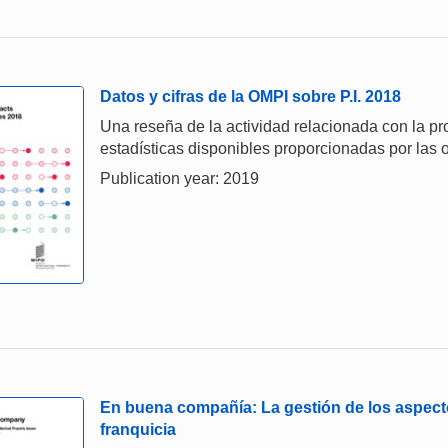
Datos y cifras de la OMPI sobre P.I. 2018
Una reseña de la actividad relacionada con la prop
estadísticas disponibles proporcionadas por las o
Publication year: 2019
En buena compañía: La gestión de los aspecto
franquicia