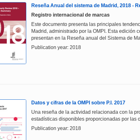
Reseña Anual del sistema de Madrid, 2018 -
Registro internacional de marcas
Este documento presenta las principales tendenc
Madrid, administrado por la OMPI. Esta edición c
presentan en la Reseña anual del Sistema de Ma
Publication year: 2018
Datos y cifras de la OMPI sobre P.I. 2017
Una reseña de la actividad relacionada con la prop
estadísticas disponibles proporcionadas por las o
Publication year: 2018