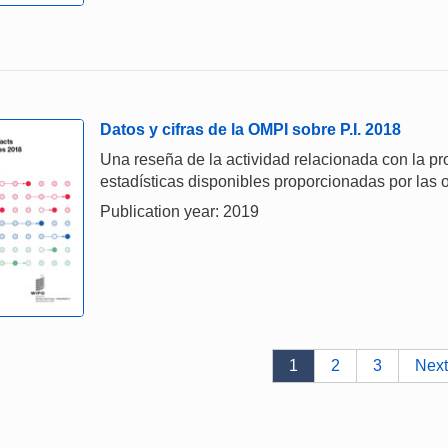
Datos y cifras de la OMPI sobre P.I. 2018
Una reseña de la actividad relacionada con la prop
estadísticas disponibles proporcionadas por las o
Publication year: 2019
1
2
3
Next