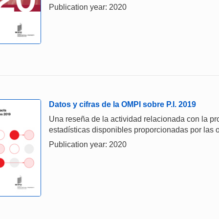
Publication year: 2020
Datos y cifras de la OMPI sobre P.I. 2019
Una reseña de la actividad relacionada con la prop
estadísticas disponibles proporcionadas por las o
Publication year: 2020