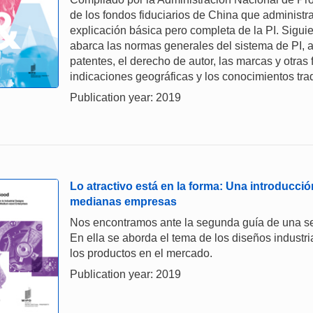
de los fondos fiduciarios de China que administra
explicación básica pero completa de la PI. Siguie
abarca las normas generales del sistema de PI, a
patentes, el derecho de autor, las marcas y otras 
indicaciones geográficas y los conocimientos tra
Publication year: 2019
Lo atractivo está en la forma: Una introducció
medianas empresas
Nos encontramos ante la segunda guía de una ser
En ella se aborda el tema de los diseños industria
los productos en el mercado.
Publication year: 2019