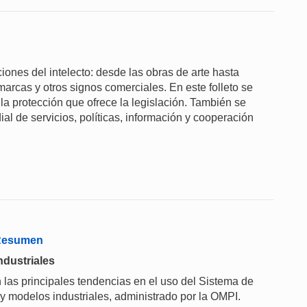
aciones del intelecto: desde las obras de arte hasta
marcas y otros signos comerciales. En este folleto se
 la protección que ofrece la legislación. También se
ial de servicios, políticas, información y cooperación
 Resumen
ndustriales
 las principales tendencias en el uso del Sistema de
 y modelos industriales, administrado por la OMPI.