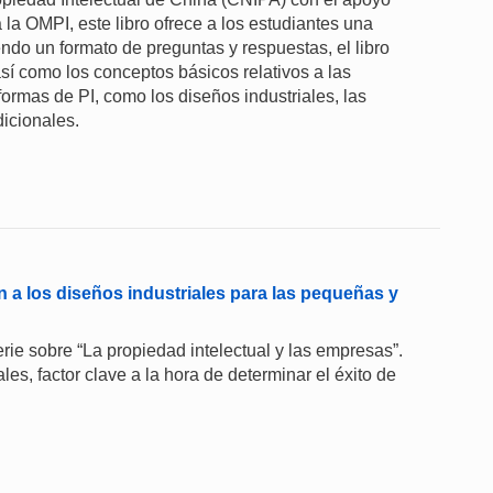
 la OMPI, este libro ofrece a los estudiantes una
ndo un formato de preguntas y respuestas, el libro
sí como los conceptos básicos relativos a las
formas de PI, como los diseños industriales, las
dicionales.
n a los diseños industriales para las pequeñas y
ie sobre “La propiedad intelectual y las empresas”.
les, factor clave a la hora de determinar el éxito de