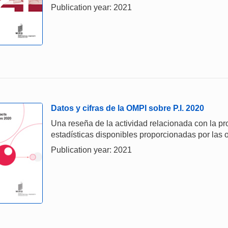
Publication year: 2021
Datos y cifras de la OMPI sobre P.I. 2020
Una reseña de la actividad relacionada con la prop
estadísticas disponibles proporcionadas por las o
Publication year: 2021