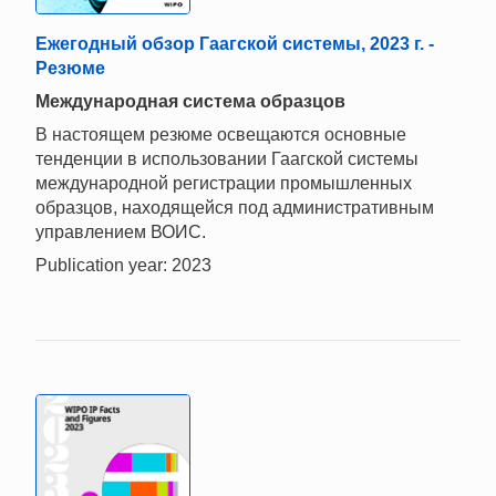
Ежегодный обзор Гаагской системы, 2023 г. -
Резюме
Mеждународная система образцов
В настоящем резюме освещаются основные
тенденции в использовании Гаагской системы
международной регистрации промышленных
образцов, находящейся под административным
управлением ВОИС.
Publication year: 2023