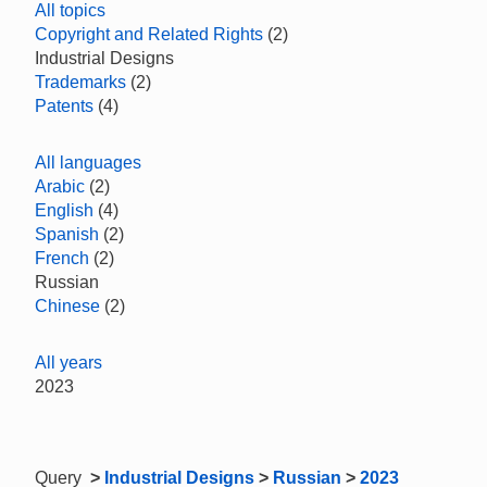
All topics
Copyright and Related Rights
(2)
Industrial Designs
Trademarks
(2)
Patents
(4)
All languages
Arabic
(2)
English
(4)
Spanish
(2)
French
(2)
Russian
Chinese
(2)
All years
2023
Query
>
Industrial Designs
>
Russian
>
2023