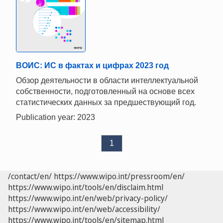
ВОИС: ИС в фактах и цифрах 2023 год
Обзор деятельности в области интеллектуальной
собственности, подготовленный на основе всех
статистических данных за предшествующий год.
Publication year: 2023
1
/contact/en/
https://www.wipo.int/pressroom/en/
https://www.wipo.int/tools/en/disclaim.html
https://www.wipo.int/en/web/privacy-policy/
https://www.wipo.int/en/web/accessibility/
https://www.wipo.int/tools/en/sitemap.html