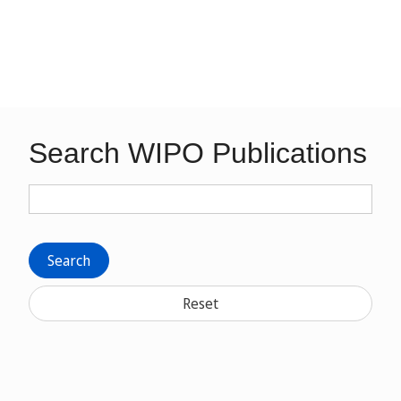
Search WIPO Publications
Search
Reset