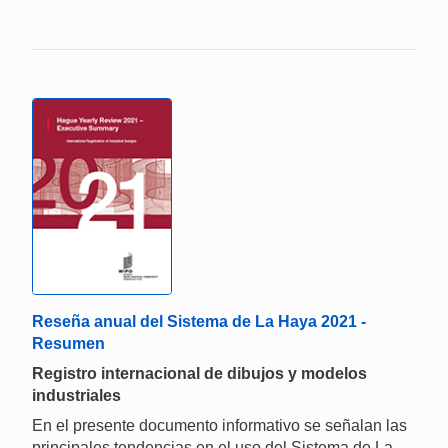
Reseña anual del Sistema de La Haya 2021 -
Resumen
Registro internacional de dibujos y modelos
industriales
En el presente documento informativo se señalan las
principales tendencias en el uso del Sistema de La