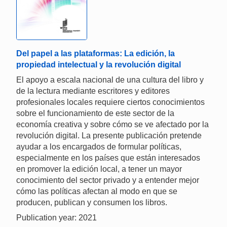
Del papel a las plataformas: La edición, la
propiedad intelectual y la revolución digital
El apoyo a escala nacional de una cultura del libro y
de la lectura mediante escritores y editores
profesionales locales requiere ciertos conocimientos
sobre el funcionamiento de este sector de la
economía creativa y sobre cómo se ve afectado por la
revolución digital. La presente publicación pretende
ayudar a los encargados de formular políticas,
especialmente en los países que están interesados
en promover la edición local, a tener un mayor
conocimiento del sector privado y a entender mejor
cómo las políticas afectan al modo en que se
producen, publican y consumen los libros.
Publication year: 2021