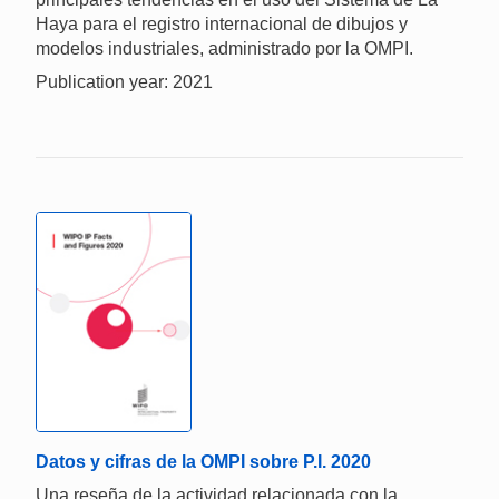
Haya para el registro internacional de dibujos y
modelos industriales, administrado por la OMPI.
Publication year: 2021
Datos y cifras de la OMPI sobre P.I. 2020
Una reseña de la actividad relacionada con la