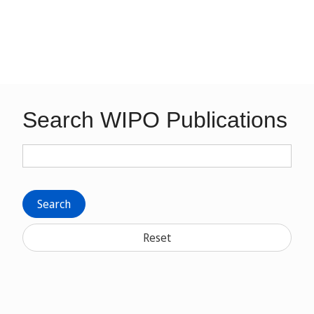
Search WIPO Publications
Search
Reset