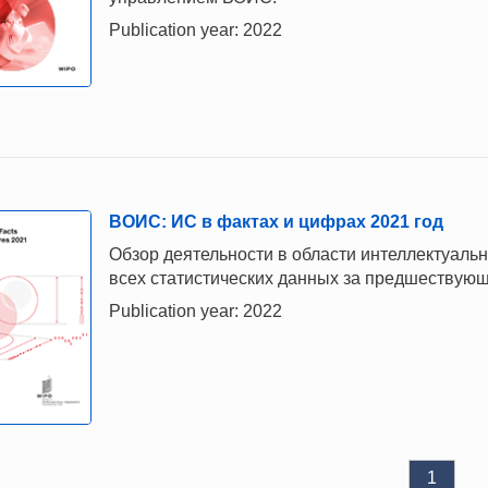
Publication year: 2022
ВОИС: ИС в фактах и цифрах 2021 год
Обзор деятельности в области интеллектуаль
всех статистических данных за предшествующ
Publication year: 2022
1