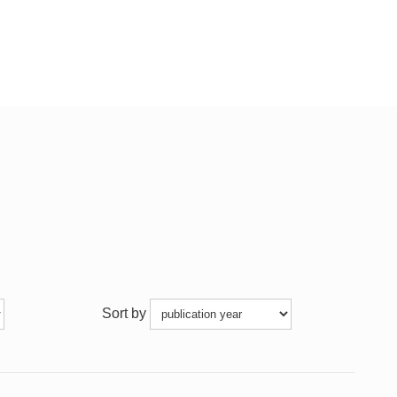
Sort by