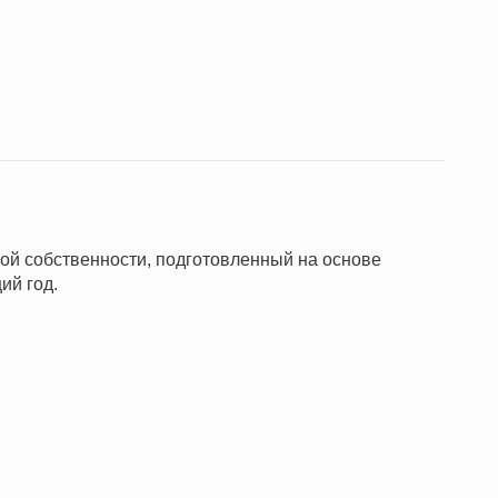
ной собственности, подготовленный на основе
ий год.