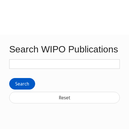
Search WIPO Publications
Search
Reset