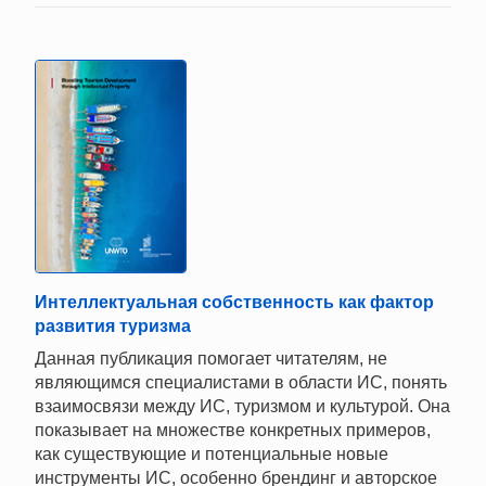
Интеллектуальная собственность как фактор
развития туризма
Данная публикация помогает читателям, не
являющимся специалистами в области ИС, понять
взаимосвязи между ИС, туризмом и культурой. Она
показывает на множестве конкретных примеров,
как существующие и потенциальные новые
инструменты ИС, особенно брендинг и авторское