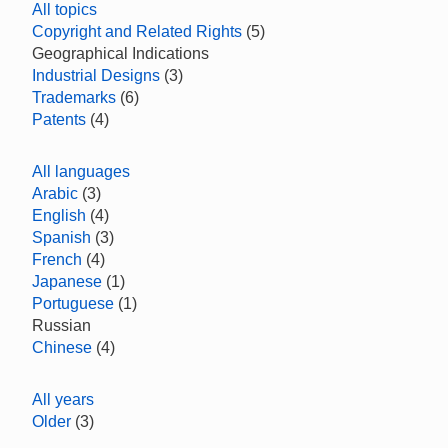
All topics
Copyright and Related Rights
(5)
Geographical Indications
Industrial Designs
(3)
Trademarks
(6)
Patents
(4)
All languages
Arabic
(3)
English
(4)
Spanish
(3)
French
(4)
Japanese
(1)
Portuguese
(1)
Russian
Chinese
(4)
All years
Older
(3)