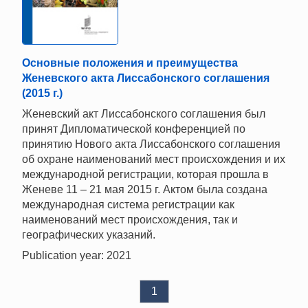
Основные положения и преимущества
Женевского акта Лиссабонского соглашения
(2015 г.)
Женевский акт Лиссабонского соглашения был
принят Дипломатической конференцией по
принятию Нового акта Лиссабонского соглашения
об охране наименований мест происхождения и их
международной регистрации, которая прошла в
Женеве 11 – 21 мая 2015 г. Актом была создана
международная система регистрации как
наименований мест происхождения, так и
географических указаний.
Publication year: 2021
1