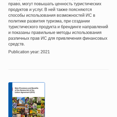
право, могут повышать ценность туристических
продуктов и услуг. В ней также поясняются
способы использования возможностей ИС в
политике развития туризма, при создании
туристического продукта и брендинге направлений
и показаны правильные методы использования
различных прав ИС для привлечения финансовых
средств.
Publication year: 2021