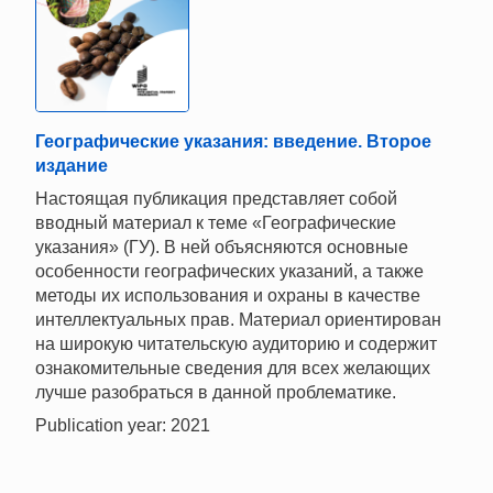
Географические указания: введение. Второе
издание
Настоящая публикация представляет собой
вводный материал к теме «Географические
указания» (ГУ). В ней объясняются основные
особенности географических указаний, а также
методы их использования и охраны в качестве
интеллектуальных прав. Материал ориентирован
на широкую читательскую аудиторию и содержит
ознакомительные сведения для всех желающих
лучше разобраться в данной проблематике.
Publication year: 2021