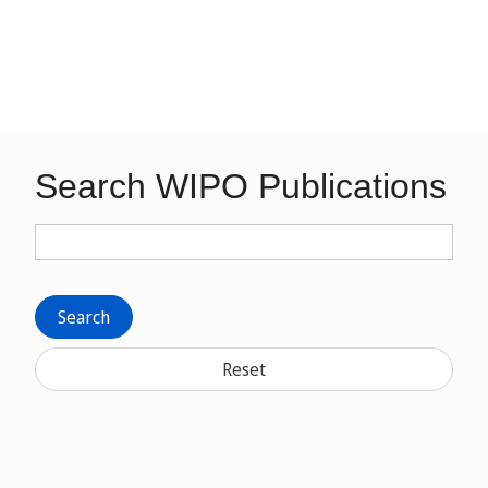
Search WIPO Publications
Search
Reset