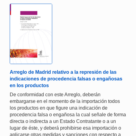
Arreglo de Madrid relativo a la represión de las
indicaciones de procedencia falsas o engañosas
en los productos
De conformidad con este Arreglo, deberán
embargarse en el momento de la importación todos
los productos en que figure una indicación de
procedencia falsa o engañosa la cual señale de forma
directa o indirecta a un Estado Contratante o a un
lugar de éste, y deberá prohibirse esa importación o
aplicarse otras medidas y sanciones con respecto a