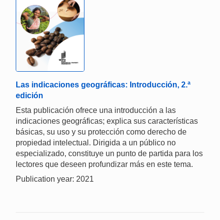
Las indicaciones geográficas: Introducción, 2.ª
edición
Esta publicación ofrece una introducción a las
indicaciones geográficas; explica sus características
básicas, su uso y su protección como derecho de
propiedad intelectual. Dirigida a un público no
especializado, constituye un punto de partida para los
lectores que deseen profundizar más en este tema.
Publication year: 2021