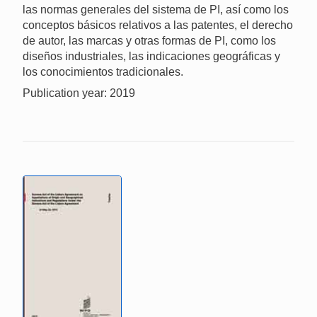
las normas generales del sistema de PI, así como los
conceptos básicos relativos a las patentes, el derecho
de autor, las marcas y otras formas de PI, como los
diseños industriales, las indicaciones geográficas y
los conocimientos tradicionales.
Publication year: 2019