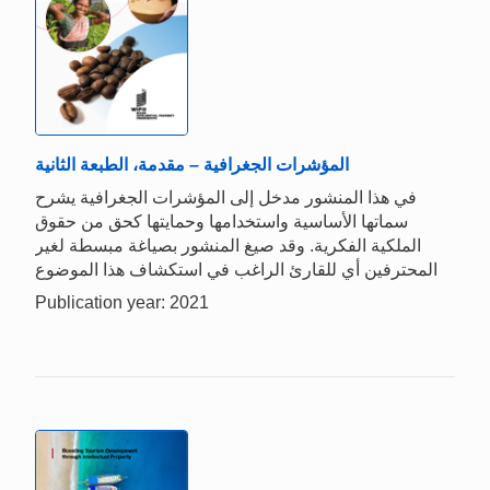
المؤشرات الجغرافية – مقدمة، الطبعة الثانية
في هذا المنشور مدخل إلى المؤشرات الجغرافية يشرح
سماتها الأساسية واستخدامها وحمايتها كحق من حقوق
الملكية الفكرية. وقد صيغ المنشور بصياغة مبسطة لغير
المحترفين أي للقارئ الراغب في استكشاف هذا الموضوع
Publication year: 2021