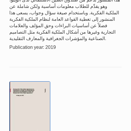
وهو يقدِّم للطلاب معلومات أساسية ولكن شاملة عن
الملكية الفكرية. وباستخدام صيغة سؤال وجواب، يسعى هذا
المنشور إلى تغطية القواعد العامة لنظام الملكية الفكرية
فضلاً عن أساسيات البراءات وحق المؤلف والعلامات
التجارية وغيرها من أشكال الملكية الفكرية مثل التصاميم
الصناعية والمؤشرات الجغرافية والمعارف التقليدية.
Publication year: 2019