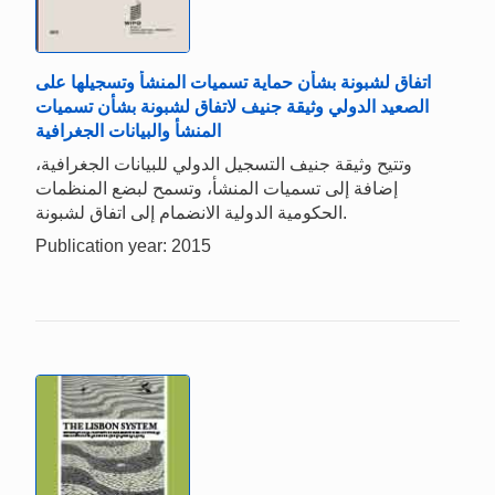
اتفاق لشبونة بشأن حماية تسميات المنشأ وتسجيلها على
الصعيد الدولي وثيقة جنيف لاتفاق لشبونة بشأن تسميات
المنشأ والبيانات الجغرافية
وتتيح وثيقة جنيف التسجيل الدولي للبيانات الجغرافية،
إضافة إلى تسميات المنشأ، وتسمح لبضع المنظمات
الحكومية الدولية الانضمام إلى اتفاق لشبونة.
Publication year: 2015