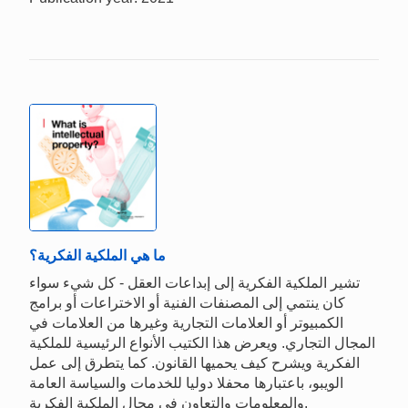
ما هي الملكية الفكرية؟
تشير الملكية الفكرية إلى إبداعات العقل - كل شيء سواء
كان ينتمي إلى المصنفات الفنية أو الاختراعات أو برامج
الكمبيوتر أو العلامات التجارية وغيرها من العلامات في
المجال التجاري. ويعرض هذا الكتيب الأنواع الرئيسية للملكية
الفكرية ويشرح كيف يحميها القانون. كما يتطرق إلى عمل
الويبو، باعتبارها محفلا دوليا للخدمات والسياسة العامة
والمعلومات والتعاون في مجال الملكية الفكرية.