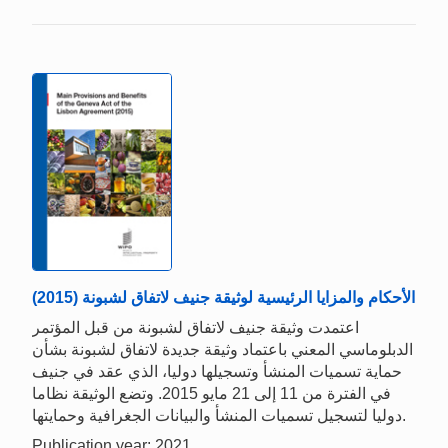
الأحكام والمزايا الرئيسية لوثيقة جنيف لاتفاق لشبونة (2015)
اعتمدت وثيقة جنيف لاتفاق لشبونة من قبل المؤتمر
الدبلوماسي المعني باعتماد وثيقة جديدة لاتفاق لشبونة بشأن
حماية تسميات المنشأ وتسجيلها دوليا، الذي عقد في جنيف
في الفترة من 11 إلى 21 مايو 2015. وتضع الوثيقة نظاما
دوليا لتسجيل تسميات المنشأ والبيانات الجغرافية وحمايتها.
Publication year: 2021