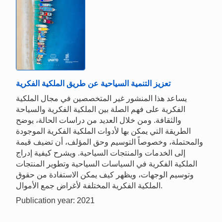
تعزيز التنمية السياحية عن طريق الملكية الفكرية
يساعد هذا المنشور غير المتخصصين في مجال الملكية
الفكرية على فهم الصلة بين الملكية الفكرية والسياحة
والثقافة. ومن خلال العديد من دراسات الحالة، يوضح
الطريقة التي يمكن بها لأدوات الملكية الفكرية الموجودة
والمحتملة، وخصوصاً التوسيم وحق المؤلف، أن تضيف قيمة
إلى الخدمات والمنتجات السياحية. ويشرح كيفية إدراج
الملكية الفكرية في السياسات السياحية وتطوير المنتجات
وتوسيم الوجهات، ويظهر كيف يمكن الاستفادة من حقوق
الملكية الفكرية المختلفة لأغراض جمع الأموال.
Publication year: 2021