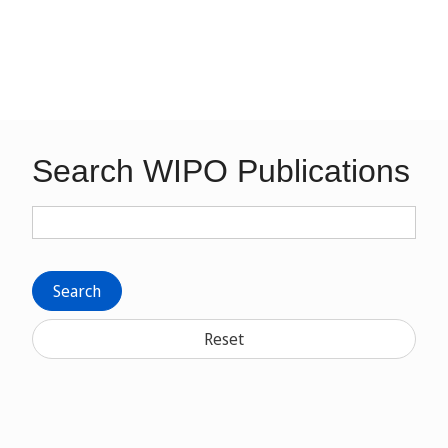
Search WIPO Publications
Search
Reset