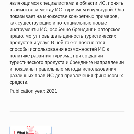
являющимся специалистами в области ИС, понять
взаимосвязи между ИС, туризмом и культурой. Она
показывает на множестве конкретных примеров,
как существующие и потенциальные новые
инструменты ИС, особенно брендинг и авторское
право, могут повышать ценность туристических
продуктов и услуг. В ней также поясняются
способы использования возможностей ИС в
политике развития туризма, при создании
туристического продукта и брендинге направлений
и показаны правильные методы использования
различных прав ИС для привлечения финансовых
средств.
Publication year: 2021