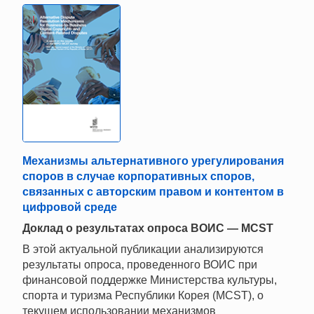
Механизмы альтернативного урегулирования
споров в случае корпоративных споров,
связанных с авторским правом и контентом в
цифровой среде
Доклад о результатах опроса ВОИС — MCST
В этой актуальной публикации анализируются
результаты опроса, проведенного ВОИС при
финансовой поддержке Министерства культуры,
спорта и туризма Республики Корея (MCST), о
текущем использовании механизмов