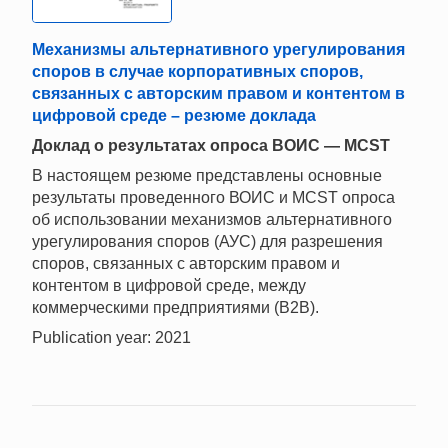
Механизмы альтернативного урегулирования
споров в случае корпоративных споров,
связанных с авторским правом и контентом в
цифровой среде – резюме доклада
Доклад о результатах опроса ВОИС — MCST
В настоящем резюме представлены основные
результаты проведенного ВОИС и MCST опроса
об использовании механизмов альтернативного
урегулирования споров (АУС) для разрешения
споров, связанных с авторским правом и
контентом в цифровой среде, между
коммерческими предприятиями (B2B).
Publication year: 2021