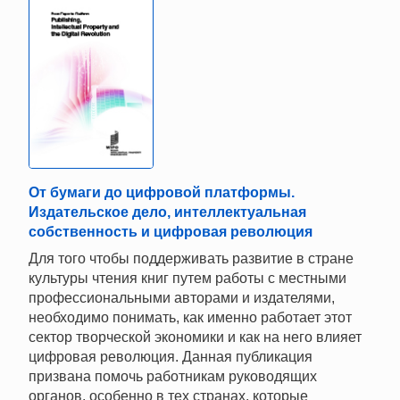
От бумаги до цифровой платформы.
Издательское дело, интеллектуальная
собственность и цифровая революция
Для того чтобы поддерживать развитие в стране
культуры чтения книг путем работы с местными
профессиональными авторами и издателями,
необходимо понимать, как именно работает этот
сектор творческой экономики и как на него влияет
цифровая революция. Данная публикация
призвана помочь работникам руководящих
органов, особенно в тех странах, которые