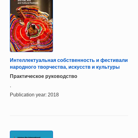
Интеллектуальная собственность и фестивали
народного творчества, искусств и культуры
Практическое руководство
.
Publication year: 2018