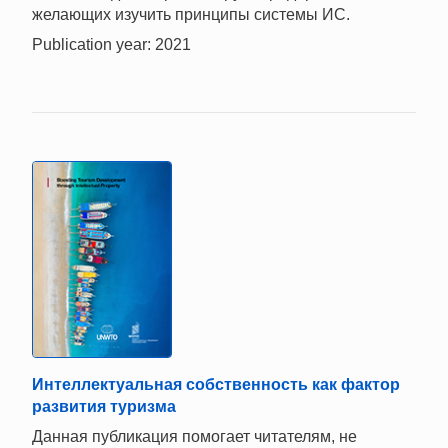
желающих изучить принципы системы ИС.
Publication year: 2021
Интеллектуальная собственность как фактор
развития туризма
Данная публикация помогает читателям, не