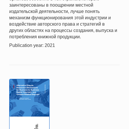
заинтересованы в поощрении местной
издательской деятельности, лучше понять
механизм функционирования этой индустрии и
воздействие авторского права и стратегий в
других областях на процессы создания, выпуска и
потребления книжной продукции.
Publication year: 2021