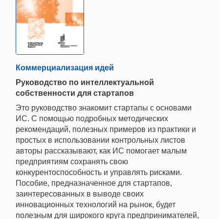
Коммерциализация идей
Руководство по интеллектуальной
собственности для стартапов
Это руководство знакомит стартапы с основами
ИС. С помощью подробных методических
рекомендаций, полезных примеров из практики и
простых в использовании контрольных листов
авторы рассказывают, как ИС помогает малым
предприятиям сохранять свою
конкурентоспособность и управлять рисками.
Пособие, предназначенное для стартапов,
заинтересованных в выводе своих
инновационных технологий на рынок, будет
полезным для широкого круга предпринимателей,