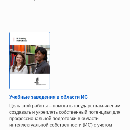
Учебные заведения в области ИС
Цель этой работы – помогать государствам-членам
создавать и укреплять собственный потенциал для
профессиональной подготовки в области
интеллектуальной собственности (ИС) с учетом