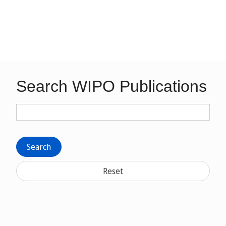
Search WIPO Publications
Search
Reset