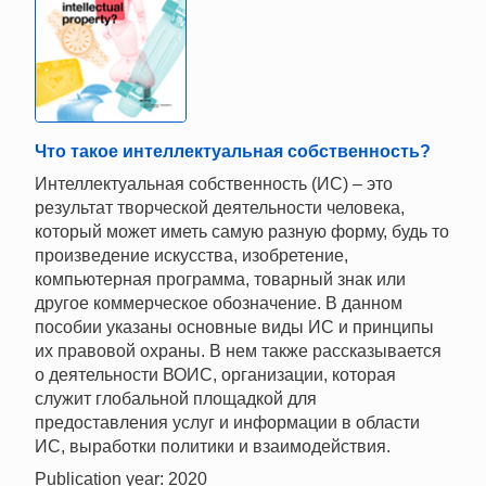
Что такое интеллектуальная собственность?
Интеллектуальная собственность (ИС) – это
результат творческой деятельности человека,
который может иметь самую разную форму, будь то
произведение искусства, изобретение,
компьютерная программа, товарный знак или
другое коммерческое обозначение. В данном
пособии указаны основные виды ИС и принципы
их правовой охраны. В нем также рассказывается
о деятельности ВОИС, организации, которая
служит глобальной площадкой для
предоставления услуг и информации в области
ИС, выработки политики и взаимодействия.
Publication year: 2020