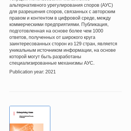
альтернативного урегулирования споров (АУС)
для разрешения споров, связанных с авторским
правом и контентом в цифровой среде, между
коммерческими предприятиями. Публикация,
подготовленная на основе более чем 1000
ответов, полученных от широкого круга
заинтересованных сторон из 129 стран, является
уникальным источником информации, на основе
которой могут быть разработаны
специализированные механизмы АУС.
Publication year: 2021