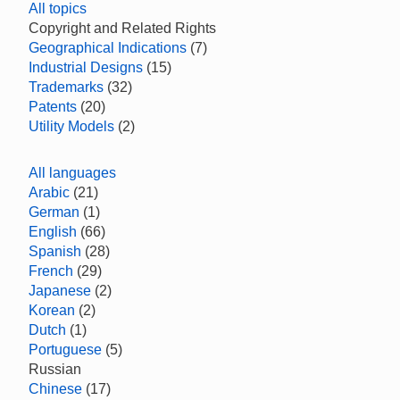
All topics
Copyright and Related Rights
Geographical Indications
(7)
Industrial Designs
(15)
Trademarks
(32)
Patents
(20)
Utility Models
(2)
All languages
Arabic
(21)
German
(1)
English
(66)
Spanish
(28)
French
(29)
Japanese
(2)
Korean
(2)
Dutch
(1)
Portuguese
(5)
Russian
Chinese
(17)