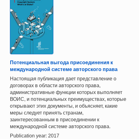
Потенциальная выгода присоединения к
международной системе авторского права
Настоящая публикация дает представление о
договорах в области авторского права,
административные функции которых выполняет
ВОИС, и потенциальных преимуществах, которые
открывают этих документы, и объясняет, какие
меры следует принять странам,
заинтересованным в присоединении к
международной системе авторского права.
Publication year: 2017