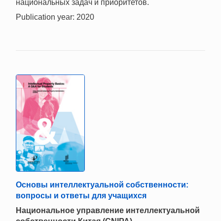
национальных задач и приоритетов.
Publication year: 2020
Основы интеллектуальной собственности:
вопросы и ответы для учащихся
Национальное управление интеллектуальной