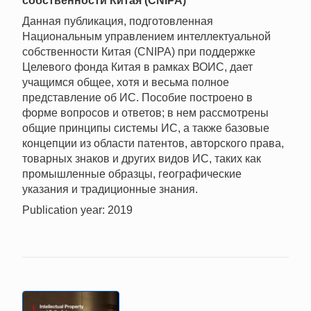
собственности Китая (CNIPA)
Данная публикация, подготовленная
Национальным управлением интеллектуальной
собственности Китая (CNIPA) при поддержке
Целевого фонда Китая в рамках ВОИС, дает
учащимся общее, хотя и весьма полное
представление об ИС. Пособие построено в
форме вопросов и ответов; в нем рассмотрены
общие принципы системы ИС, а также базовые
концепции из области патентов, авторского права,
товарных знаков и других видов ИС, таких как
промышленные образцы, географические
указания и традиционные знания.
Publication year: 2019