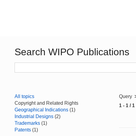
Search WIPO Publications
All topics
Query
Copyright and Related Rights
1 - 1 / 1
Geographical Indications
(1)
Industrial Designs
(2)
Trademarks
(1)
Patents
(1)