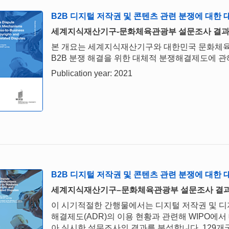
B2B 디지털 저작권 및 콘텐츠 관련 분쟁에 대한 
세계지식재산기구-문화체육관광부 설문조사 결과
본 개요는 세계지식재산기구와 대한민국 문화체육
B2B 분쟁 해결을 위한 대체적 분쟁해결제도에 관
Publication year: 2021
B2B 디지털 저작권 및 콘텐츠 관련 분쟁에 대한
세계지식재산기구–문화체육관광부 설문조사 결과
이 시기적절한 간행물에서는 디지털 저작권 및 디지
해결제도(ADR)의 이용 현황과 관련해 WIPO에서
아 실시한 설문조사의 결과를 분석합니다. 129개