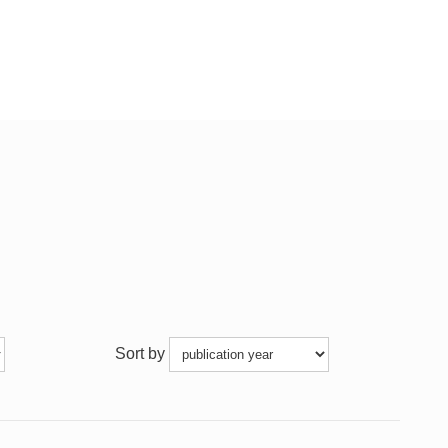
Sort by