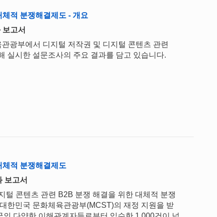
대체적 분쟁해결제도 - 개요
 보고서
관광부에서 디지털 저작권 및 디지털 콘텐츠 관련
해 실시한 설문조사의 주요 결과를 담고 있습니다.
 대체적 분쟁해결제도
 보고서
털 콘텐츠 관련 B2B 분쟁 해결을 위한 대체적 분쟁
 대한민국 문화체육관광부(MCST)의 재정 지원을 받
국의 다양한 이해관계자들로부터 입수한 1,000건이 넘