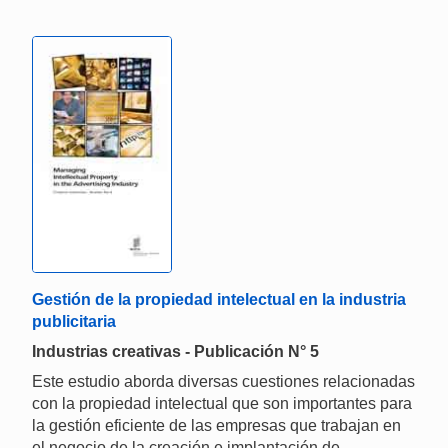
Gestión de la propiedad intelectual en la industria
publicitaria
Industrias creativas - Publicación N° 5
Este estudio aborda diversas cuestiones relacionadas
con la propiedad intelectual que son importantes para
la gestión eficiente de las empresas que trabajan en
el negocio de la creación e implantación de