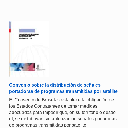
Convenio sobre la distribución de señales
portadoras de programas transmitidas por satélite
El Convenio de Bruselas establece la obligación de
los Estados Contratantes de tomar medidas
adecuadas para impedir que, en su territorio o desde
él, se distribuyan sin autorización señales portadoras
de programas transmitidas por satélite.