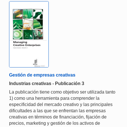
Gestión de empresas creativas
Industrias creativas - Publicación 3
La publicación tiene como objetivo ser utilizada tanto
1) como una herramienta para comprender la
especificidad del mercado creativo y las principales
dificultades a las que se enfrentan las empresas
creativas en términos de financiación, fijación de
precios, marketing y gestión de los activos de