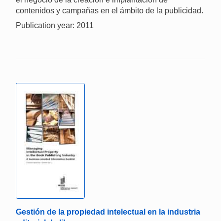
contenidos y campañas en el ámbito de la publicidad.
Publication year: 2011
Gestión de la propiedad intelectual en la industria