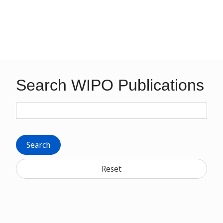
Search WIPO Publications
Search
Reset