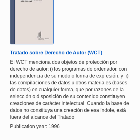
Tratado sobre Derecho de Autor (WCT)
El WCT menciona dos objetos de protección por
derecho de autor: i) los programas de ordenador, con
independencia de su modo o forma de expresión, y ii)
las compilaciones de datos u otros materiales (bases
de datos) en cualquier forma, que por razones de la
selección o disposición de su contenido constituyen
creaciones de carácter intelectual. Cuando la base de
datos no constituya una creación de esa índole, está
fuera del alcance del Tratado.
Publication year: 1996