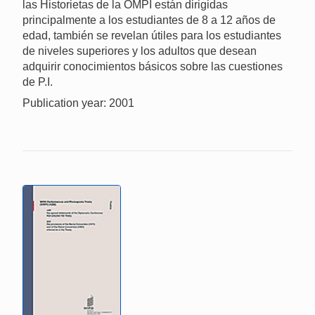
las Historietas de la OMPI están dirigidas
principalmente a los estudiantes de 8 a 12 años de
edad, también se revelan útiles para los estudiantes
de niveles superiores y los adultos que desean
adquirir conocimientos básicos sobre las cuestiones
de P.I.
Publication year: 2001