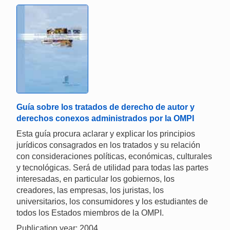
Guía sobre los tratados de derecho de autor y
derechos conexos administrados por la OMPI
Esta guía procura aclarar y explicar los principios
jurídicos consagrados en los tratados y su relación
con consideraciones políticas, económicas, culturales
y tecnológicas. Será de utilidad para todas las partes
interesadas, en particular los gobiernos, los
creadores, las empresas, los juristas, los
universitarios, los consumidores y los estudiantes de
todos los Estados miembros de la OMPI.
Publication year: 2004