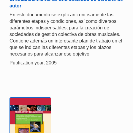
autor
En este documento se explican concisamente las
diferentes etapas y condiciones, así como diversos
parámetros indispensables, para la creación de
sociedades de gestión colectiva de obras musicales.
Contiene además un interesante plan de trabajo en el
que se indican las diferentes etapas y los plazos
necesarios para alcanzar ese objetivo.
Publication year: 2005