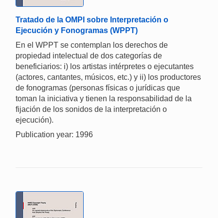
Tratado de la OMPI sobre Interpretación o
Ejecución y Fonogramas (WPPT)
En el WPPT se contemplan los derechos de
propiedad intelectual de dos categorías de
beneficiarios: i) los artistas intérpretes o ejecutantes
(actores, cantantes, músicos, etc.) y ii) los productores
de fonogramas (personas físicas o jurídicas que
toman la iniciativa y tienen la responsabilidad de la
fijación de los sonidos de la interpretación o
ejecución).
Publication year: 1996