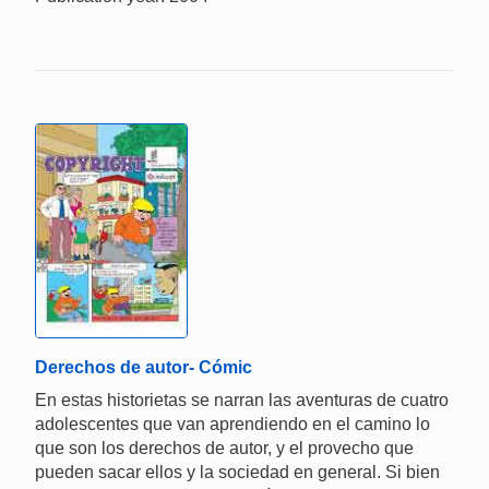
Derechos de autor- Cómic
En estas historietas se narran las aventuras de cuatro
adolescentes que van aprendiendo en el camino lo
que son los derechos de autor, y el provecho que
pueden sacar ellos y la sociedad en general. Si bien