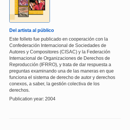
Del artista al público
Este folleto fue publicado en cooperación con la
Confederación Internacional de Sociedades de
Autores y Compositores (CISAC) y la Federación
Internacional de Organizaciones de Derechos de
Reproducción (IFRRO), y trata de dar respuesta a
preguntas examinando una de las maneras en que
funciona el sistema de derecho de autor y derechos
conexos, a saber, la gestión colectiva de los
derechos.
Publication year: 2004