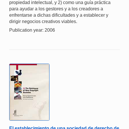
propiedad intelectual, y 2) como una guía práctica
para ayudar a los gestores y a los creadores a
enfrentarse a dichas dificultades y a establecer y
dirigir negocios creativos viables.
Publication year: 2006
El establecimiento de una sociedad de derecho de