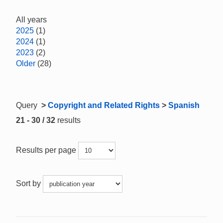
All years
2025
(1)
2024
(1)
2023
(2)
Older
(28)
Query
>
Copyright and Related Rights
>
Spanish
21 - 30 / 32
results
Results per page
Sort by