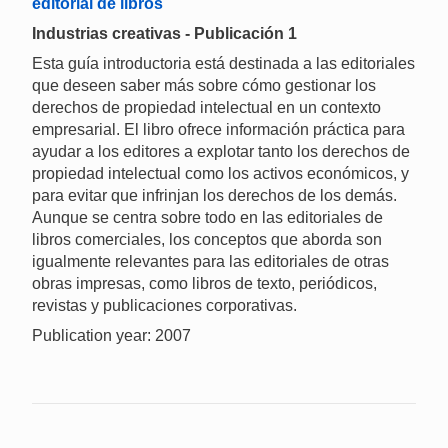
editorial de libros
Industrias creativas - Publicación 1
Esta guía introductoria está destinada a las editoriales
que deseen saber más sobre cómo gestionar los
derechos de propiedad intelectual en un contexto
empresarial. El libro ofrece información práctica para
ayudar a los editores a explotar tanto los derechos de
propiedad intelectual como los activos económicos, y
para evitar que infrinjan los derechos de los demás.
Aunque se centra sobre todo en las editoriales de
libros comerciales, los conceptos que aborda son
igualmente relevantes para las editoriales de otras
obras impresas, como libros de texto, periódicos,
revistas y publicaciones corporativas.
Publication year: 2007