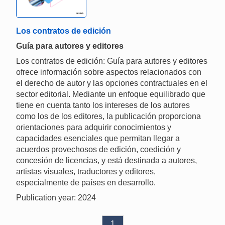
Los contratos de edición
Guía para autores y editores
Los contratos de edición: Guía para autores y editores
ofrece información sobre aspectos relacionados con
el derecho de autor y las opciones contractuales en el
sector editorial. Mediante un enfoque equilibrado que
tiene en cuenta tanto los intereses de los autores
como los de los editores, la publicación proporciona
orientaciones para adquirir conocimientos y
capacidades esenciales que permitan llegar a
acuerdos provechosos de edición, coedición y
concesión de licencias, y está destinada a autores,
artistas visuales, traductores y editores,
especialmente de países en desarrollo.
Publication year: 2024
1