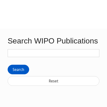
Search WIPO Publications
Search
Reset