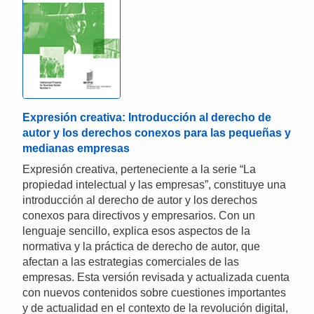
Expresión creativa: Introducción al derecho de
autor y los derechos conexos para las pequeñas y
medianas empresas
Expresión creativa, perteneciente a la serie “La
propiedad intelectual y las empresas”, constituye una
introducción al derecho de autor y los derechos
conexos para directivos y empresarios. Con un
lenguaje sencillo, explica esos aspectos de la
normativa y la práctica de derecho de autor, que
afectan a las estrategias comerciales de las
empresas. Esta versión revisada y actualizada cuenta
con nuevos contenidos sobre cuestiones importantes
y de actualidad en el contexto de la revolución digital,