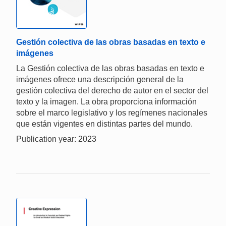
Gestión colectiva de las obras basadas en texto e
imágenes
La Gestión colectiva de las obras basadas en texto e
imágenes ofrece una descripción general de la
gestión colectiva del derecho de autor en el sector del
texto y la imagen. La obra proporciona información
sobre el marco legislativo y los regímenes nacionales
que están vigentes en distintas partes del mundo.
Publication year: 2023