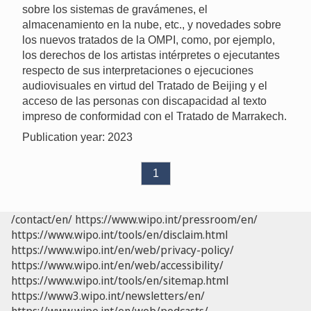
sobre los sistemas de gravámenes, el
almacenamiento en la nube, etc., y novedades sobre
los nuevos tratados de la OMPI, como, por ejemplo,
los derechos de los artistas intérpretes o ejecutantes
respecto de sus interpretaciones o ejecuciones
audiovisuales en virtud del Tratado de Beijing y el
acceso de las personas con discapacidad al texto
impreso de conformidad con el Tratado de Marrakech.
Publication year: 2023
1
/contact/en/
https://www.wipo.int/pressroom/en/
https://www.wipo.int/tools/en/disclaim.html
https://www.wipo.int/en/web/privacy-policy/
https://www.wipo.int/en/web/accessibility/
https://www.wipo.int/tools/en/sitemap.html
https://www3.wipo.int/newsletters/en/