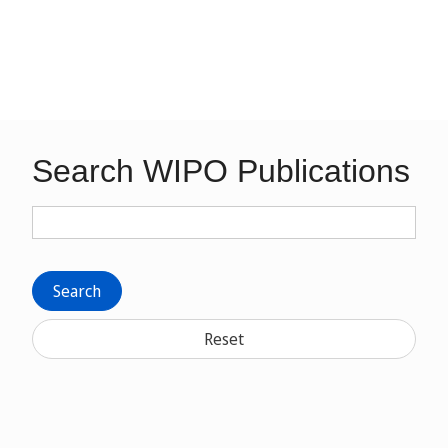
Search WIPO Publications
Search
Reset