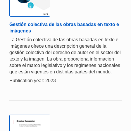
Gestión colectiva de las obras basadas en texto e
imágenes
La Gestión colectiva de las obras basadas en texto e
imágenes ofrece una descripción general de la
gestión colectiva del derecho de autor en el sector del
texto y la imagen. La obra proporciona información
sobre el marco legislativo y los regímenes nacionales
que están vigentes en distintas partes del mundo.
Publication year: 2023