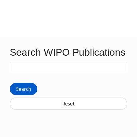
Search WIPO Publications
Search
Reset