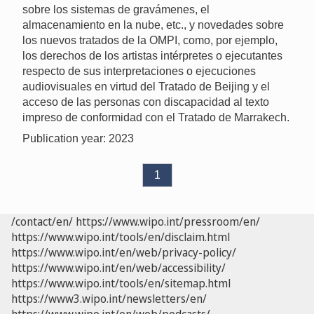
sobre los sistemas de gravámenes, el
almacenamiento en la nube, etc., y novedades sobre
los nuevos tratados de la OMPI, como, por ejemplo,
los derechos de los artistas intérpretes o ejecutantes
respecto de sus interpretaciones o ejecuciones
audiovisuales en virtud del Tratado de Beijing y el
acceso de las personas con discapacidad al texto
impreso de conformidad con el Tratado de Marrakech.
Publication year: 2023
1
/contact/en/
https://www.wipo.int/pressroom/en/
https://www.wipo.int/tools/en/disclaim.html
https://www.wipo.int/en/web/privacy-policy/
https://www.wipo.int/en/web/accessibility/
https://www.wipo.int/tools/en/sitemap.html
https://www3.wipo.int/newsletters/en/