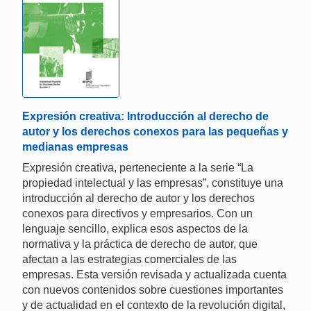
Expresión creativa: Introducción al derecho de
autor y los derechos conexos para las pequeñas y
medianas empresas
Expresión creativa, perteneciente a la serie “La
propiedad intelectual y las empresas”, constituye una
introducción al derecho de autor y los derechos
conexos para directivos y empresarios. Con un
lenguaje sencillo, explica esos aspectos de la
normativa y la práctica de derecho de autor, que
afectan a las estrategias comerciales de las
empresas. Esta versión revisada y actualizada cuenta
con nuevos contenidos sobre cuestiones importantes
y de actualidad en el contexto de la revolución digital,