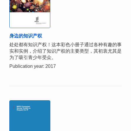
身边的知识产权
处处都有知识产权！这本彩色小册子通过各种有趣的事
实和实例，介绍了知识产权的主要类型，其初衷尤其是
为了吸引青少年受众。
Publication year: 2017