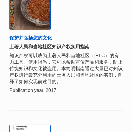
保护并弘扬您的文化
土著人民和当地社区知识产权实用指南
知识产权可以成为土著人民和当地社区（IPLC）的有
力工具。使用得当，它可以帮助宣传产品和服务，防止
传统知识和文化被盗用。本简明指南通过大量已对知识
产权进行最充分利用的土著人民和当地社区的实例，阐
释了如何实现前述目的。
Publication year: 2017