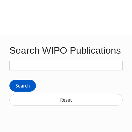
Search WIPO Publications
Search
Reset