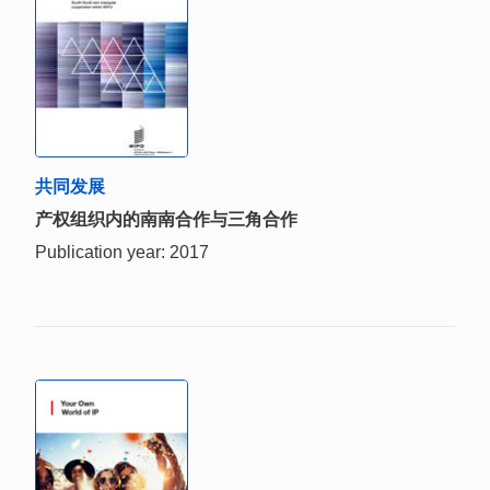
共同发展
产权组织内的南南合作与三角合作
Publication year: 2017