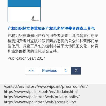
产权组织树立尊重知识产权风尚的消费者调查工具包
产权组织尊重知识产权的消费者调查工具包旨在供想要
检测消费者对盗版和假冒商品态度的公众和私营部门单
位使用。调查工具包的编制得益于大韩民国文化、体育
和旅游部提供的信托基金支持。
Publication year: 2017
< <
Previous
1
2
/contact/en/
https://www.wipo.int/pressroom/en/
https://www.wipo.int/tools/en/disclaim.html
https://www.wipo.int/en/web/privacy-policy/
https://www.wipo.int/en/web/accessibility/