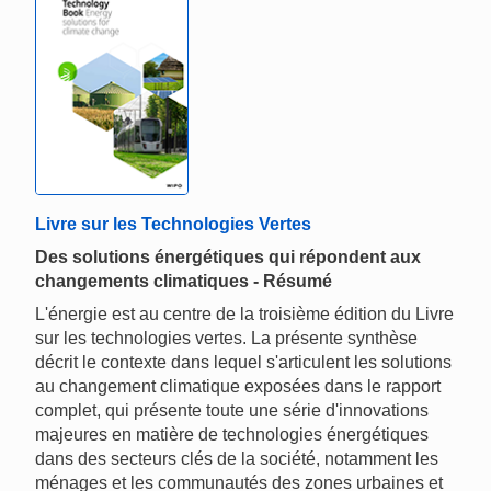
Livre sur les Technologies Vertes
Des solutions énergétiques qui répondent aux
changements climatiques - Résumé
L'énergie est au centre de la troisième édition du Livre
sur les technologies vertes. La présente synthèse
décrit le contexte dans lequel s'articulent les solutions
au changement climatique exposées dans le rapport
complet, qui présente toute une série d'innovations
majeures en matière de technologies énergétiques
dans des secteurs clés de la société, notamment les
ménages et les communautés des zones urbaines et