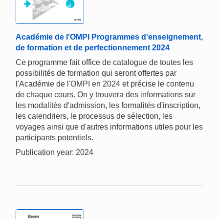
Académie de l'OMPI Programmes d'enseignement,
de formation et de perfectionnement 2024
Ce programme fait office de catalogue de toutes les
possibilités de formation qui seront offertes par
l'Académie de l'OMPI en 2024 et précise le contenu
de chaque cours. On y trouvera des informations sur
les modalités d'admission, les formalités d'inscription,
les calendriers, le processus de sélection, les
voyages ainsi que d'autres informations utiles pour les
participants potentiels.
Publication year: 2024