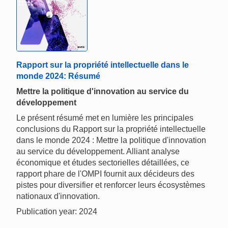
Rapport sur la propriété intellectuelle dans le
monde 2024: Résumé
Mettre la politique d'innovation au service du
développement
Le présent résumé met en lumière les principales
conclusions du Rapport sur la propriété intellectuelle
dans le monde 2024 : Mettre la politique d'innovation
au service du développement. Alliant analyse
économique et études sectorielles détaillées, ce
rapport phare de l'OMPI fournit aux décideurs des
pistes pour diversifier et renforcer leurs écosystèmes
nationaux d'innovation.
Publication year: 2024