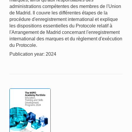
administrations compétentes des membres de l'Union
de Madrid. Il couvre les différentes étapes de la
procédure d'enregistrement international et explique
les dispositions essentielles du Protocole relatif à
l'Arrangement de Madrid concernant l'enregistrement
international des marques et du règlement d'exécution
du Protocole.
Publication year: 2024