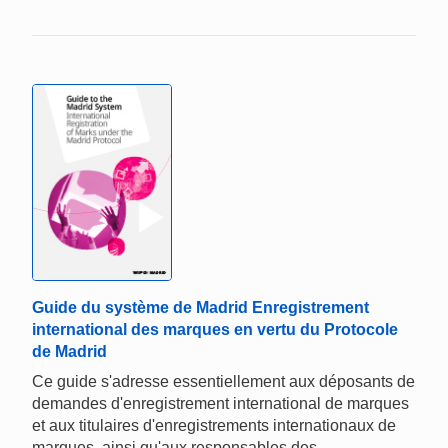
Guide du système de Madrid Enregistrement
international des marques en vertu du Protocole
de Madrid
Ce guide s'adresse essentiellement aux déposants de
demandes d'enregistrement international de marques
et aux titulaires d'enregistrements internationaux de
marques, ainsi qu'aux responsables des