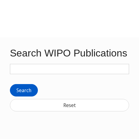
Search WIPO Publications
Search
Reset