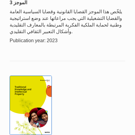
الموجز 3
يلخّص هذا الموجز القضايا القانونية وقضايا السياسية العامة
والقضايا التشغيلية التي يجب مراعاتها عند وضع استراتيجية
وطنية لحماية الملكية الفكرية المرتبطة بالمعارف التقليدية
وأشكال التعبير الثقافي التقليدي.
Publication year: 2023