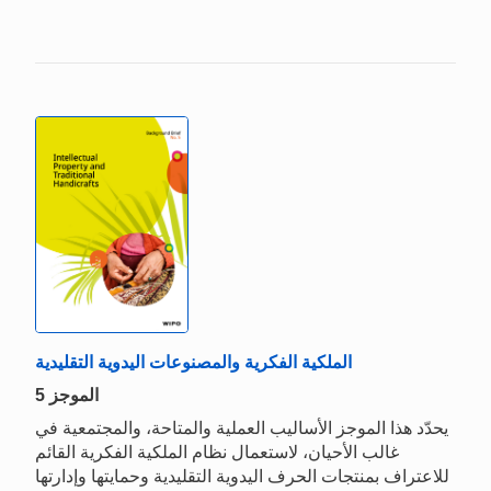
الملكية الفكرية والمصنوعات اليدوية التقليدية
الموجز 5
يحدّد هذا الموجز الأساليب العملية والمتاحة، والمجتمعية في
غالب الأحيان، لاستعمال نظام الملكية الفكرية القائم
للاعتراف بمنتجات الحرف اليدوية التقليدية وحمايتها وإدارتها