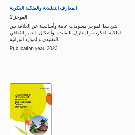
المعارف التقليدية والملكية الفكرية
الموجز 1
يتيح هذا الموجز معلومات عامة وأساسية عن العلاقة بين
الملكية الفكرية والمعارف التقليدية وأشكال التعبير الثقافي
التقليدي والموارد الوراثية.
Publication year: 2023