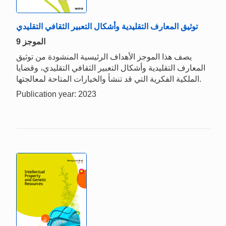
توثيق المعارف التقليدية وأشكال التعبير الثقافي التقليدي
الموجز 9
يصف هذا الموجز الأهداف الرئيسية المنشودة من توثيق
المعارف التقليدية وأشكال التعبير الثقافي التقليدي، وقضايا
الملكية الفكرية التي قد تنشأ والخيارات المتاحة لمعالجتها.
Publication year: 2023