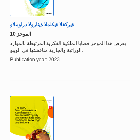
ةيركفلا ةيكلملا ةيثارولا دراوملاو
الموجز 10
يعرض هذا الموجز قضايا الملكية الفكرية المرتبطة بالموارد
الوراثية والجارية مناقشتها في الويبو.
Publication year: 2023