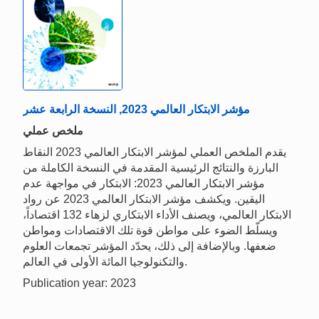
مؤشر الابتكار العالمي 2023, النسخة الرابعة عشر
ملخص عملي
يقدم الملخص العملي لمؤشر الابتكار العالمي 2023 النقاط
البارزة والنتائج الرئيسية المقدمة في النسخة الكاملة من
مؤشر الابتكار العالمي 2023: الابتكار في مواجهة عدم
اليقين. ويكشف مؤشر الابتكار العالمي 2023 عن رواد
الابتكار العالمي، ويصنف الأداء الابتكاري لزهاء 132 اقتصاداً،
ويسلّط الضوء على مواطن قوة تلك الاقتصادات ومواطن
ضعفها. وبالإضافة إلى ذلك، يحدّد المؤشر تجمعات العلوم
والتكنولوجيا المائة الأولى في العالم.
Publication year: 2023