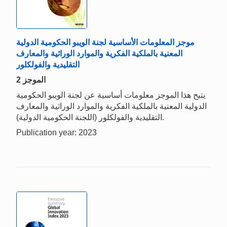
موجز المعلومات الأساسية لجنة الويبو الحكومية الدولية
المعنية بالملكية الفكرية والموارد الوراثية والمعارف
التقليدية والفولكلور
الموجز 2
يتيح هذا الموجز معلومات أساسية عن لجنة الويبو الحكومية
الدولية المعنية بالملكية الفكرية والموارد الوراثية والمعارف
التقليدية والفولكلور (اللجنة الحكومية الدولية).
Publication year: 2023