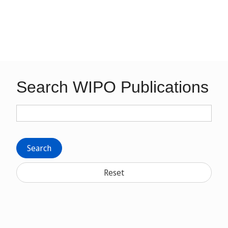
Search WIPO Publications
Search
Reset