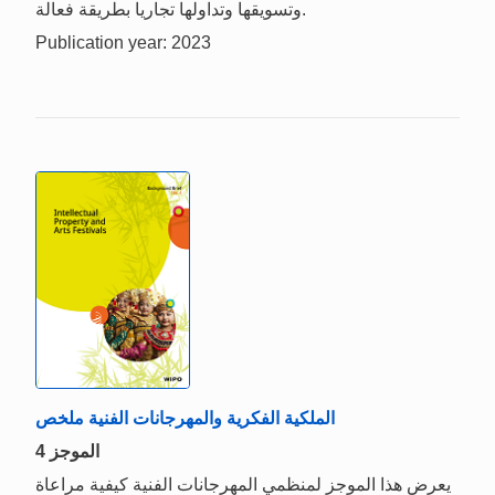
وتسويقها وتداولها تجاريا بطريقة فعالة.
Publication year: 2023
الملكية الفكرية والمهرجانات الفنية ملخص
الموجز 4
يعرض هذا الموجز لمنظمي المهرجانات الفنية كيفية مراعاة