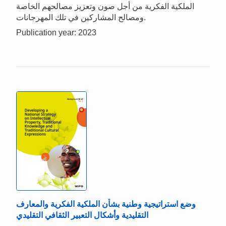
الملكية الفكرية من أجل صون وتعزيز مصالحهم الخاصة
ومصالح المشاركين في تلك المهرجانات.
Publication year: 2023
وضع استراتيجية وطنية بشأن الملكية الفكرية والمعارف
التقليدية وأشكال التعبير الثقافي التقليدي