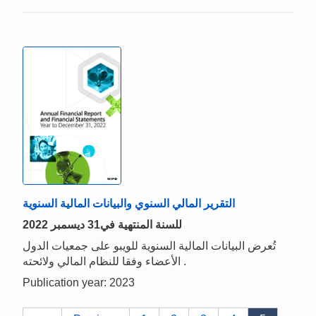
التقرير المالي السنوي والبيانات المالية السنوية
2022 للسنة المنتهية في31 ديسمبر
تُعرض البيانات المالية السنوية للويبو على جمعيات الدول
الأعضاء وفقا للنظام المالي ولائحته .
Publication year: 2023