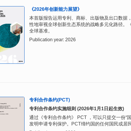
《2026年创新能力展望》
本首版报告运用专利、商标、出版物及出口数据
性地审视全球创新生态系统的战略多元化路径。《
全球基准。
Publication year: 2026
专利合作条约(PCT)
专利合作条约实施细则 (2026年1月1日起生效)
通过《专利合作条约》 PCT ，可以只提交一份
发明申请专利保护。PCT缔约国的任何国民或居