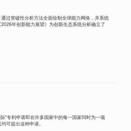
，通过突破性分析方法全面绘制全球能力网络，并系统
2026年创新能力展望》为创新生态系统分析确立了
“国际”专利申请即在许多国家中的每一国家同时为一项
民均可提出这种申请。