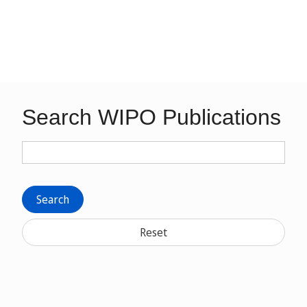
Search WIPO Publications
Search
Reset