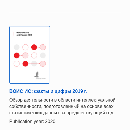
ВОИС ИС: факты и цифры 2019 г.
Обзор деятельности в области интеллектуальной
собственности, подготовленный на основе всех
статистических данных за предшествующий год.
Publication year: 2020