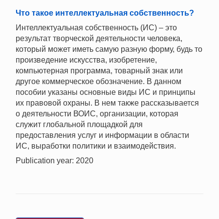
Что такое интеллектуальная собственность?
Интеллектуальная собственность (ИС) – это
результат творческой деятельности человека,
который может иметь самую разную форму, будь то
произведение искусства, изобретение,
компьютерная программа, товарный знак или
другое коммерческое обозначение. В данном
пособии указаны основные виды ИС и принципы
их правовой охраны. В нем также рассказывается
о деятельности ВОИС, организации, которая
служит глобальной площадкой для
предоставления услуг и информации в области
ИС, выработки политики и взаимодействия.
Publication year: 2020