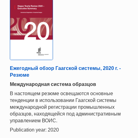
Ежегодный обзор Гаагской системы, 2020 г. -
Резюме
Mеждународная система образцов
В настоящем резюме освещаются основные
тенденции в использовании Гаагской системы
международной регистрации промышленных
образцов, находящейся под административным
управлением ВОИС.
Publication year: 2020