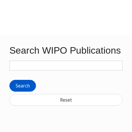
Search WIPO Publications
Search
Reset