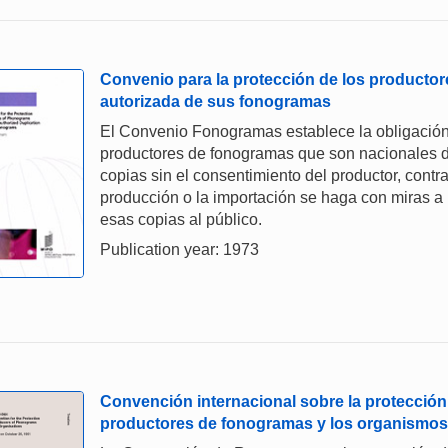
Convenio para la protección de los producto
autorizada de sus fonogramas
El Convenio Fonogramas establece la obligación 
productores de fonogramas que son nacionales de
copias sin el consentimiento del productor, contr
producción o la importación se haga con miras a la
esas copias al público.
Publication year: 1973
Convención internacional sobre la protección d
productores de fonogramas y los organismos