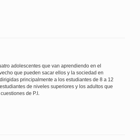
cuatro adolescentes que van aprendiendo en el
ovecho que pueden sacar ellos y la sociedad en
 dirigidas principalmente a los estudiantes de 8 a 12
estudiantes de niveles superiores y los adultos que
cuestiones de P.I.