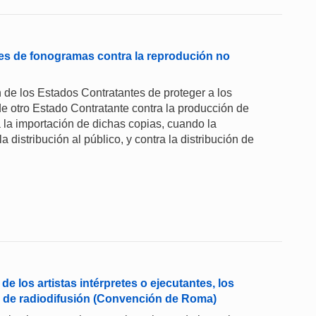
res de fonogramas contra la reprodución no
de los Estados Contratantes de proteger a los
 otro Estado Contratante contra la producción de
a la importación de dichas copias, cuando la
 distribución al público, y contra la distribución de
e los artistas intérpretes o ejecutantes, los
 de radiodifusión (Convención de Roma)