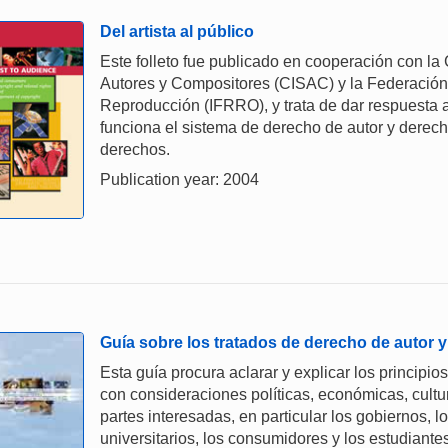
Del artista al público
Este folleto fue publicado en cooperación con l
Autores y Compositores (CISAC) y la Federación
Reproducción (IFRRO), y trata de dar respuesta
funciona el sistema de derecho de autor y derecho
derechos.
Publication year: 2004
Guía sobre los tratados de derecho de autor
Esta guía procura aclarar y explicar los principio
con consideraciones políticas, económicas, cultur
partes interesadas, en particular los gobiernos, lo
universitarios, los consumidores y los estudiant