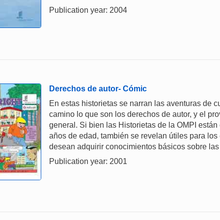
Publication year: 2004
Derechos de autor- Cómic
En estas historietas se narran las aventuras de 
camino lo que son los derechos de autor, y el pr
general. Si bien las Historietas de la OMPI están
años de edad, también se revelan útiles para los 
desean adquirir conocimientos básicos sobre las 
Publication year: 2001