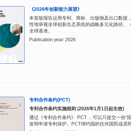
《2026年创新能力展望》
本首版报告运用专利、商标、出版物及出口数据
性地审视全球创新生态系统的战略多元化路径。《
全球基准。
Publication year: 2026
专利合作条约(PCT)
专利合作条约实施细则 (2026年1月1日起生效)
通过《专利合作条约》 PCT ，可以只提交一份
发明申请专利保护。PCT缔约国的任何国民或居