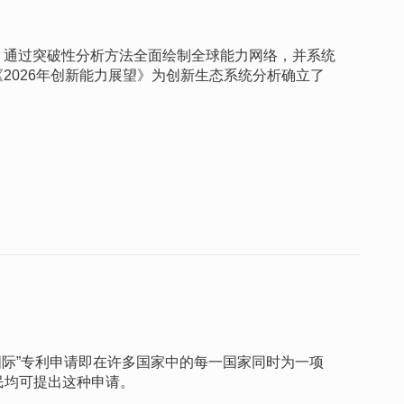
，通过突破性分析方法全面绘制全球能力网络，并系统
2026年创新能力展望》为创新生态系统分析确立了
“国际”专利申请即在许多国家中的每一国家同时为一项
民均可提出这种申请。