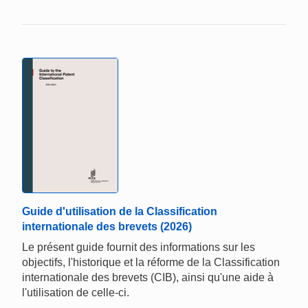
Guide d'utilisation de la Classification
internationale des brevets (2026)
Le présent guide fournit des informations sur les
objectifs, l'historique et la réforme de la Classification
internationale des brevets (CIB), ainsi qu'une aide à
l'utilisation de celle-ci.