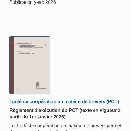
Publication year: 2026
Traité de coopération en matière de brevets (PCT)
Règlement d'exécution du PCT (texte en vigueur à
partir du 1er janvier 2026)
Le Traité de coopération en matière de brevets permet