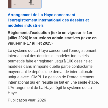
Arrangement de La Haye concernant
l'enregistrement international des dessins et
modèles industriels
Règlement d'exécution (texte en vigueur le 1er
juillet 2026) Instructions administratives (texte en
vigueur le 17 juillet 2025)
Le système de La Haye concernant l'enregistrement
international des dessins et modèles industriels
permet de faire enregistrer jusqu'à 100 dessins et
modèles dans n'importe quelle partie contractante,
moyennant le dépôt d'une demande internationale
unique avec l'OMPI. La gestion de l'enregistrement
international qui en résulte se fait en une seule étape.
L'Arrangement de La Haye régit le système de La
Haye.
Publication year: 2026