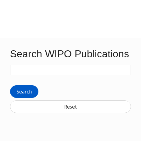
Search WIPO Publications
Search
Reset