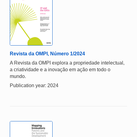
Revista da OMPI, Número 1/2024
A Revista da OMPI explora a propriedade intelectual,
a criatividade e a inovação em ação em todo o
mundo.
Publication year: 2024