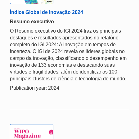
Índice Global de Inovação 2024
Resumo executivo
O Resumo executivo do IGI 2024 traz os principais
destaques e resultados apresentados no relatório
completo do IGI 2024: A inovação em tempos de
incerteza. O IGI de 2024 revela os líderes globais no
campo da inovação, classificando o desempenho em
inovação de 133 economias e destacando suas
virtudes e fragilidades, além de identificar os 100
principais clusters de ciência e tecnologia do mundo.
Publication year: 2024