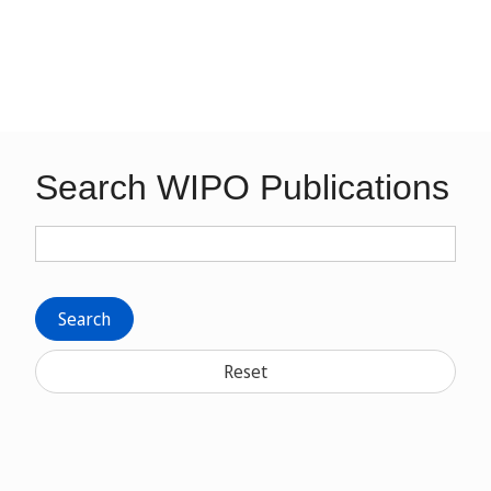
Search WIPO Publications
Search
Reset