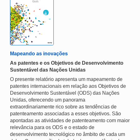
Mapeando as inovações
As patentes e os Objetivos de Desenvolvimento
Sustentável das Nações Unidas
O presente relatório apresenta um mapeamento de
patentes internacionais em relação aos Objetivos de
Desenvolvimento Sustentável (ODS) das Nações
Unidas, oferecendo um panorama
extraordinariamente rico sobre as tendências de
patenteamento associadas a esses objetivos. São
apontadas as atividades de patenteamento com maior
relevância para os ODS e o estado de
desenvolvimento tecnológico no âmbito de cada um