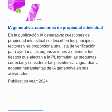
IA generativa: cuestiones de propiedad intelectual
En la publicación IA generativa: cuestiones de
propiedad intelectual se describen los principios
rectores y se proporciona una lista de verificación
para ayudar a las organizaciones a entender los
riesgos que afectan a la PI, formular las preguntas
correctas y considerar las posibles salvaguardias al
adoptar herramientas de IA generativa en sus
actividades.
Publication year: 2024