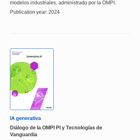
modelos industriales, administrado por la OMPI.
Publication year: 2024
IA generativa
Diálogo de la OMPI PI y Tecnologías de
Vanguardia