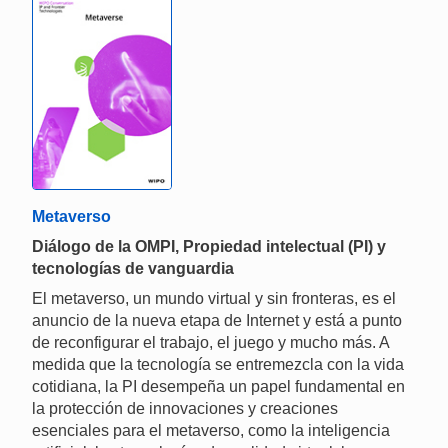
Metaverso
Diálogo de la OMPI, Propiedad intelectual (PI) y
tecnologías de vanguardia
El metaverso, un mundo virtual y sin fronteras, es el
anuncio de la nueva etapa de Internet y está a punto
de reconfigurar el trabajo, el juego y mucho más. A
medida que la tecnología se entremezcla con la vida
cotidiana, la PI desempeña un papel fundamental en
la protección de innovaciones y creaciones
esenciales para el metaverso, como la inteligencia