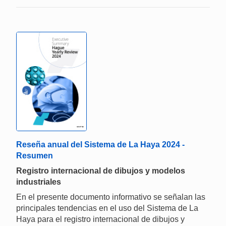
Reseña anual del Sistema de La Haya 2024 -
Resumen
Registro internacional de dibujos y modelos
industriales
En el presente documento informativo se señalan las
principales tendencias en el uso del Sistema de La
Haya para el registro internacional de dibujos y