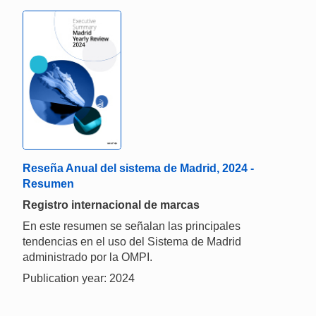
Reseña Anual del sistema de Madrid, 2024 -
Resumen
Registro internacional de marcas
En este resumen se señalan las principales
tendencias en el uso del Sistema de Madrid
administrado por la OMPI.
Publication year: 2024