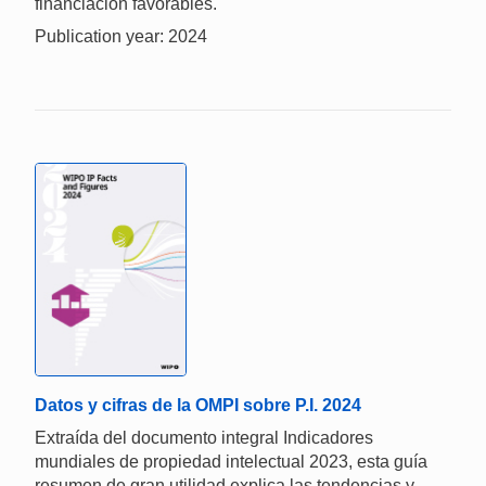
financiación favorables.
Publication year: 2024
Datos y cifras de la OMPI sobre P.I. 2024
Extraída del documento integral Indicadores
mundiales de propiedad intelectual 2023, esta guía
resumen de gran utilidad explica las tendencias y