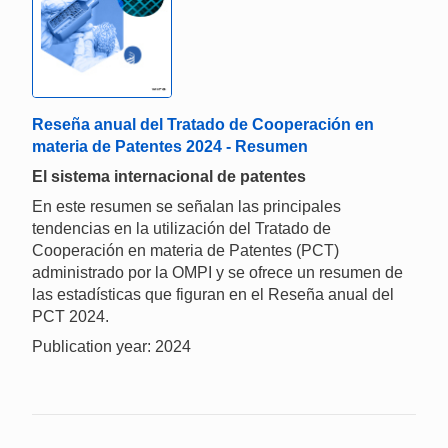
Reseña anual del Tratado de Cooperación en
materia de Patentes 2024 - Resumen
El sistema internacional de patentes
En este resumen se señalan las principales
tendencias en la utilización del Tratado de
Cooperación en materia de Patentes (PCT)
administrado por la OMPI y se ofrece un resumen de
las estadísticas que figuran en el Reseña anual del
PCT 2024.
Publication year: 2024