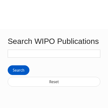
Search WIPO Publications
Search
Reset