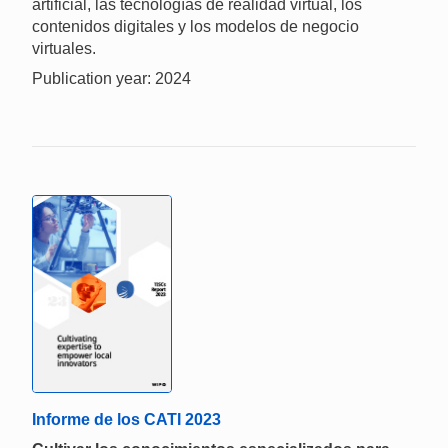
artificial, las tecnologías de realidad virtual, los
contenidos digitales y los modelos de negocio
virtuales.
Publication year: 2024
Informe de los CATI 2023