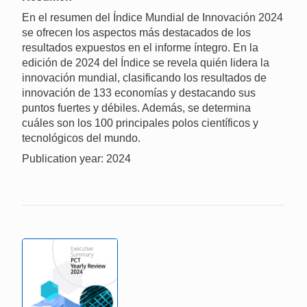
En el resumen del Índice Mundial de Innovación 2024
se ofrecen los aspectos más destacados de los
resultados expuestos en el informe íntegro. En la
edición de 2024 del Índice se revela quién lidera la
innovación mundial, clasificando los resultados de
innovación de 133 economías y destacando sus
puntos fuertes y débiles. Además, se determina
cuáles son los 100 principales polos científicos y
tecnológicos del mundo.
Publication year: 2024