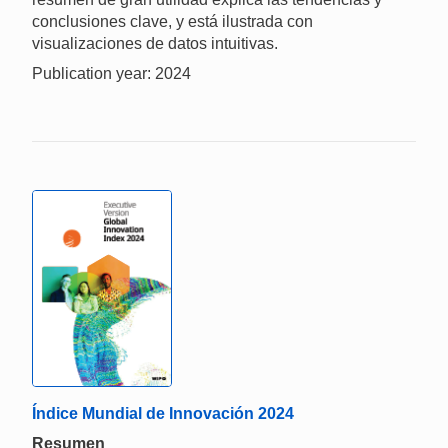
conclusiones clave, y está ilustrada con
visualizaciones de datos intuitivas.
Publication year: 2024
Índice Mundial de Innovación 2024
Resumen