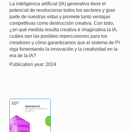
La inteligencia artificial (IA) generativa tiene el
potencial de revolucionar todos los sectores y gran
parte de nuestras vidas y promete tanto ventajas
competitivas como destrucción creativa. Con todo,
¿en qué medida resulta creativa e imaginativa la IA,
cuáles son las posibles repercusiones para los
creadores y cómo garantizamos que el sistema de PI
siga fomentando la innovación y la creatividad en la
era de la IA?
Publication year: 2024