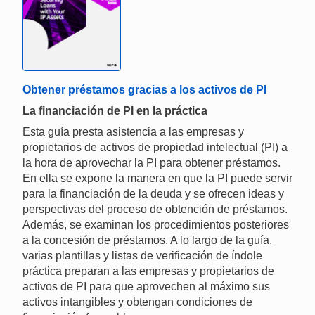
Obtener préstamos gracias a los activos de PI
La financiación de PI en la práctica
Esta guía presta asistencia a las empresas y
propietarios de activos de propiedad intelectual (PI) a
la hora de aprovechar la PI para obtener préstamos.
En ella se expone la manera en que la PI puede servir
para la financiación de la deuda y se ofrecen ideas y
perspectivas del proceso de obtención de préstamos.
Además, se examinan los procedimientos posteriores
a la concesión de préstamos. A lo largo de la guía,
varias plantillas y listas de verificación de índole
práctica preparan a las empresas y propietarios de
activos de PI para que aprovechen al máximo sus
activos intangibles y obtengan condiciones de