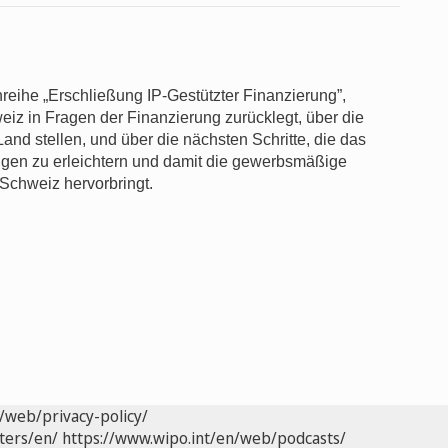
reihe „Erschließung IP-Gestützter Finanzierung”,
eiz in Fragen der Finanzierung zurücklegt, über die
and stellen, und über die nächsten Schritte, die das
gen zu erleichtern und damit die gewerbsmäßige
 Schweiz hervorbringt.
/web/privacy-policy/
ters/en/
https://www.wipo.int/en/web/podcasts/