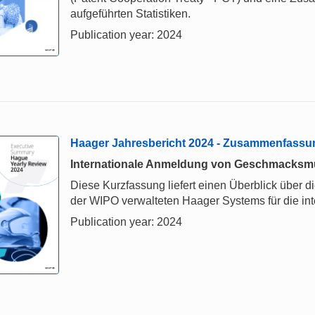
aufgeführten Statistiken.
Publication year: 2024
Haager Jahresbericht 2024 - Zusammenfassu
Internationale Anmeldung von Geschmacksm
Diese Kurzfassung liefert einen Überblick über 
der WIPO verwalteten Haager Systems für die i
Publication year: 2024