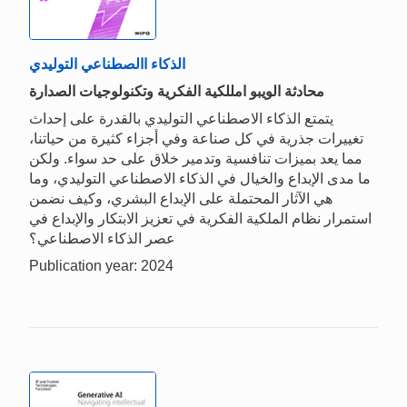
الذكاء االصطناعي التوليدي
محادثة الويبو امللكية الفكرية وتكنولوجيات الصدارة
يتمتع الذكاء الاصطناعي التوليدي بالقدرة على إحداث
تغييرات جذرية في كل صناعة وفي أجزاء كثيرة من حياتنا،
مما يعد بميزات تنافسية وتدمير خلاق على حد سواء. ولكن
ما مدى الإبداع والخيال في الذكاء الاصطناعي التوليدي، وما
هي الآثار المحتملة على الإبداع البشري، وكيف نضمن
استمرار نظام الملكية الفكرية في تعزيز الابتكار والإبداع في
عصر الذكاء الاصطناعي؟
Publication year: 2024