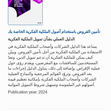
تأمين القروض باستخدام أصول الملكية الفكرية الخاصة بك
الدليل العملي بشأن تمويل الملكية الفكرية
يساعد هذا الدليل الشركات وأصحاب الملكية الفكرية في
الاستفادة من الملكية الفكرية من أجل تأمين القروض. ويبيّن
كيف يمكن للملكية الفكرية أن تدعم تمويل الدين، وتعدّ
المستخدمين للمناقشات مع المقرضين، ويقدم رؤى حول
عملية الإقراض. وإضافة إلى ذلك، يتناول الدليل إجراءات ما
بعد القروض. وتزوّد القوائم المرجعية والنماذج العملية
الشركات وأصحاب الملكية الفكرية بإمكانية تعظيم قيمة
أصولهم غير الملموسة وتسهيل شروط التمويل المواتية.
Publication year: 2024