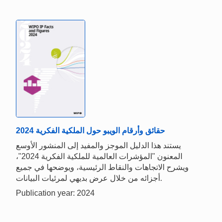
حقائق وأرقام الويبو حول الملكية الفكرية 2024
يستند هذا الدليل الموجز والمفيد إلى المنشور الأوسع
المعنون "المؤشرات العالمية للملكية الفكرية 2024"،
ويشرح الاتجاهات والنقاط الرئيسية، ويوضحها في جميع
أجزائه من خلال عرض بديهي لمرئيات البيانات.
Publication year: 2024