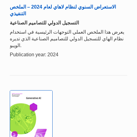
الاستعراض السنوي لنظام لاهاي لعام 2024 – الملخص
التنفيذي
التسجيل الدولي للتصاميم الصناعية
يعرض هذا الملخص العملي التوجهات الرئيسية في استخدام
نظام الهاي للتسجيل الدولي للتصاميم الصناعية الذي تديره
الويبو.
Publication year: 2024