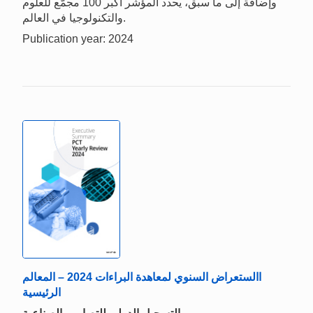
وإضافة إلى ما سبق، يحدد المؤشر أكبر 100 مجمّع للعلوم
والتكنولوجيا في العالم.
Publication year: 2024
االستعراض السنوي لمعاهدة البراءات 2024 – المعالم
الرئيسية