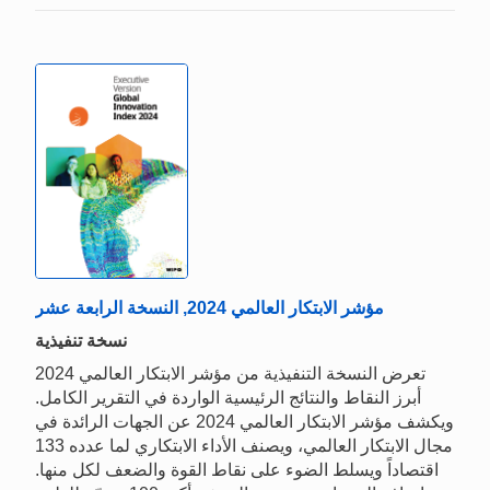
مؤشر الابتكار العالمي 2024, النسخة الرابعة عشر
نسخة تنفيذية
تعرض النسخة التنفيذية من مؤشر الابتكار العالمي 2024
أبرز النقاط والنتائج الرئيسية الواردة في التقرير الكامل.
ويكشف مؤشر الابتكار العالمي 2024 عن الجهات الرائدة في
مجال الابتكار العالمي، ويصنف الأداء الابتكاري لما عدده 133
اقتصاداً ويسلط الضوء على نقاط القوة والضعف لكل منها.