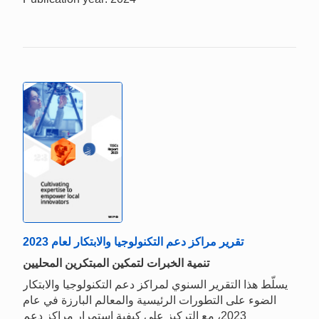
تقرير مراكز دعم التكنولوجيا والابتكار لعام 2023
تنمية الخبرات لتمكين المبتكرين المحليين
يسلّط هذا التقرير السنوي لمراكز دعم التكنولوجيا والابتكار
الضوء على التطورات الرئيسية والمعالم البارزة في عام
2023، مع التركيز على كيفية استمرار مراكز دعم