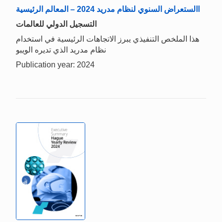
االستعراض السنوي لنظام مدريد 2024 – المعالم الرئيسية
التسجيل الدولي للعالمات
هذا الملخص التنفيذي يبرز الاتجاهات الرئيسية في استخدام
نظام مدريد الذي تديره الويبو
Publication year: 2024