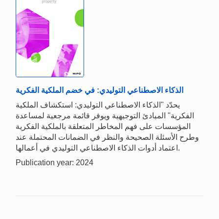
الذكاء الاصطناعي التوليدي: في خضم الملكية الفكرية
يحدّد "الذكاء الاصطناعي التوليدي: استكشاف الملكية
الفكرية" المبادئ التوجيهية ويوفر قائمة مرجعية لمساعدة
المؤسسات على فهم المخاطر المتعلقة بالملكية الفكرية
وطرح الأسئلة الصحيحة والنظر في الضمانات المحتملة عند
اعتماد أدوات الذكاء الاصطناعي التوليدي في أعمالها.
Publication year: 2024