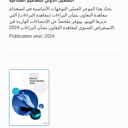
التسجيل الدولي للتصاميم الصناعية
يحدّد هذا الموجز العملي التوجهات الأساسية في استخدام
معاهدة التعاون بشأن البراءات (معاهدة البراءات) التي
تديرها الويبو، ويوفر ملخصاً عن الإحصاءات الواردة في
الاستعراض السنوي لمعاهدة التعاون بشأن البراءات 2024.
Publication year: 2024