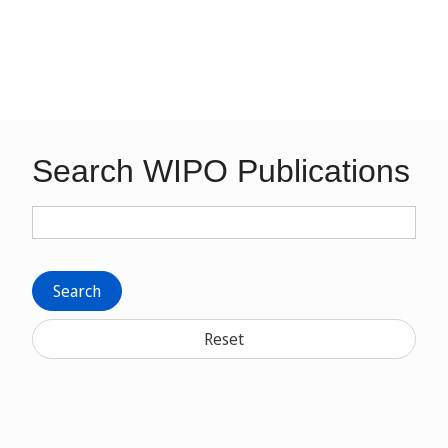
Search WIPO Publications
Search
Reset