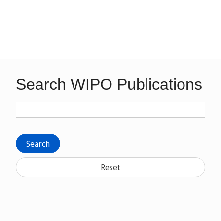
Search WIPO Publications
Search
Reset