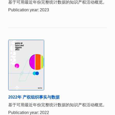
基于可用最近年份完整统计数据的知识产权活动概览。
Publication year: 2023
2022年 产权组织事实与数据
基于可用最近年份完整统计数据的知识产权活动概览。
Publication year: 2022