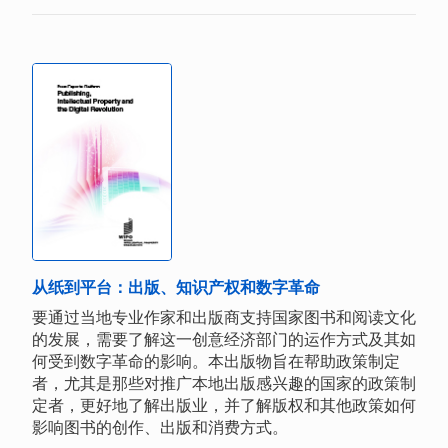
从纸到平台：出版、知识产权和数字革命
要通过当地专业作家和出版商支持国家图书和阅读文化
的发展，需要了解这一创意经济部门的运作方式及其如
何受到数字革命的影响。本出版物旨在帮助政策制定
者，尤其是那些对推广本地出版感兴趣的国家的政策制
定者，更好地了解出版业，并了解版权和其他政策如何
影响图书的创作、出版和消费方式。