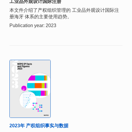
工业品外观设计国际注册
本文件介绍了产权组织管理的 工业品外观设计国际注
册海牙 体系的主要使用趋势。
Publication year: 2023
2023年 产权组织事实与数据