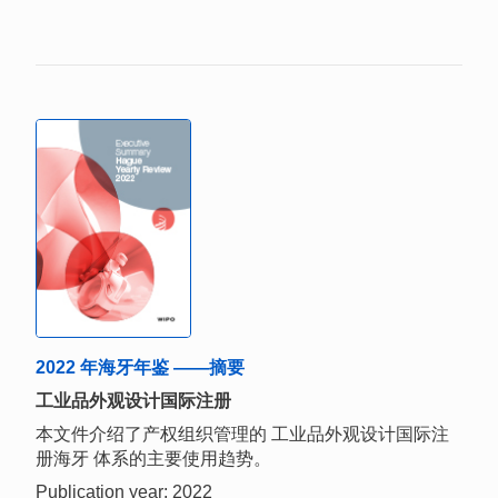
2022 年海牙年鉴 ——摘要
工业品外观设计国际注册
本文件介绍了产权组织管理的 工业品外观设计国际注
册海牙 体系的主要使用趋势。
Publication year: 2022