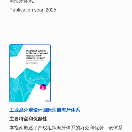
着海牙体系。
Publication year: 2025
工业品外观设计国际注册海牙体系
主要特点和优越性
本指南概述了产权组织海牙体系的好处和优势，该体系