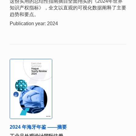
这份实用的总结性指南摘自全面翔实的《2024年世界
知识产权指标》，全文以直观的可视化数据阐释了主要
趋势和要点。
Publication year: 2024
2024 年海牙年鉴 ——摘要