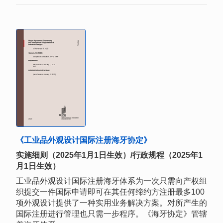
《工业品外观设计国际注册海牙协定》
实施细则（2025年1月1日生效）/行政规程（2025年1
月1日生效）
工业品外观设计国际注册海牙体系为一次只需向产权组
织提交一件国际申请即可在其任何缔约方注册最多100
项外观设计提供了一种实用业务解决方案。对所产生的
国际注册进行管理也只需一步程序。《海牙协定》管辖