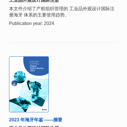
工业品外观设计国际注册
本文件介绍了产权组织管理的 工业品外观设计国际注
册海牙 体系的主要使用趋势。
Publication year: 2024
2023 年海牙年鉴 ——摘要