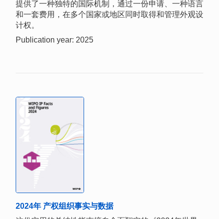
提供了一种独特的国际机制，通过一份申请、一种语言
和一套费用，在多个国家或地区同时取得和管理外观设
计权。
Publication year: 2025
2024年 产权组织事实与数据