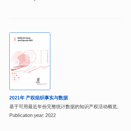
2021年 产权组织事实与数据
基于可用最近年份完整统计数据的知识产权活动概览。
Publication year: 2022