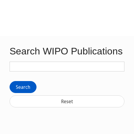
Search WIPO Publications
Search
Reset