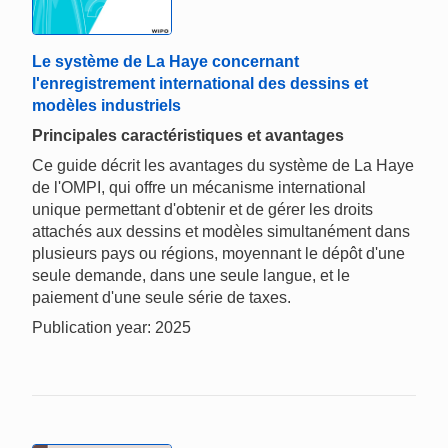
Le système de La Haye concernant
l'enregistrement international des dessins et
modèles industriels
Principales caractéristiques et avantages
Ce guide décrit les avantages du système de La Haye
de l'OMPI, qui offre un mécanisme international
unique permettant d'obtenir et de gérer les droits
attachés aux dessins et modèles simultanément dans
plusieurs pays ou régions, moyennant le dépôt d'une
seule demande, dans une seule langue, et le
paiement d'une seule série de taxes.
Publication year: 2025