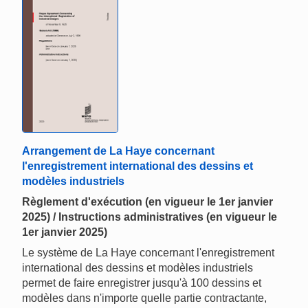
Arrangement de La Haye concernant
l'enregistrement international des dessins et
modèles industriels
Règlement d'exécution (en vigueur le 1er janvier
2025) / Instructions administratives (en vigueur le
1er janvier 2025)
Le système de La Haye concernant l'enregistrement
international des dessins et modèles industriels
permet de faire enregistrer jusqu'à 100 dessins et
modèles dans n'importe quelle partie contractante,