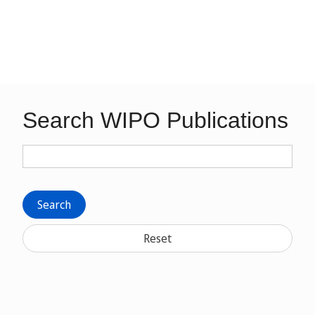
Search WIPO Publications
Search
Reset