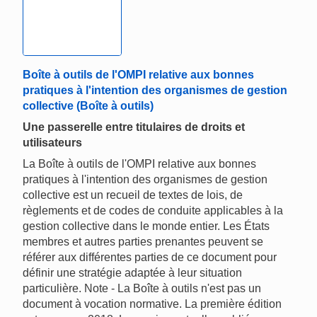
Boîte à outils de l'OMPI relative aux bonnes
pratiques à l'intention des organismes de gestion
collective (Boîte à outils)
Une passerelle entre titulaires de droits et
utilisateurs
La Boîte à outils de l'OMPI relative aux bonnes
pratiques à l'intention des organismes de gestion
collective est un recueil de textes de lois, de
règlements et de codes de conduite applicables à la
gestion collective dans le monde entier. Les États
membres et autres parties prenantes peuvent se
référer aux différentes parties de ce document pour
définir une stratégie adaptée à leur situation
particulière. Note - La Boîte à outils n'est pas un
document à vocation normative. La première édition