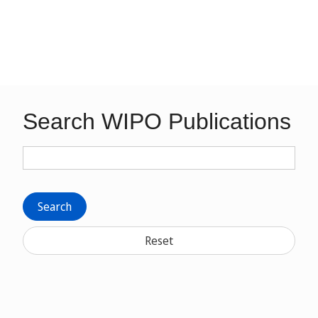
Search WIPO Publications
Search
Reset