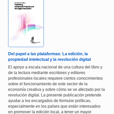
Del papel a las plataformas: La edición, la
propiedad intelectual y la revolución digital
El apoyo a escala nacional de una cultura del libro y
de la lectura mediante escritores y editores
profesionales locales requiere ciertos conocimientos
sobre el funcionamiento de este sector de la
economía creativa y sobre cómo se ve afectado por la
revolución digital. La presente publicación pretende
ayudar a los encargados de formular políticas,
especialmente en los países que están interesados
en promover la edición local, a tener un mayor