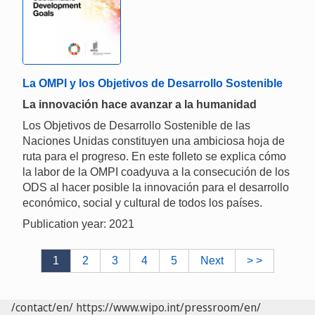
La OMPI y los Objetivos de Desarrollo Sostenible
La innovación hace avanzar a la humanidad
Los Objetivos de Desarrollo Sostenible de las
Naciones Unidas constituyen una ambiciosa hoja de
ruta para el progreso. En este folleto se explica cómo
la labor de la OMPI coadyuva a la consecución de los
ODS al hacer posible la innovación para el desarrollo
económico, social y cultural de todos los países.
Publication year: 2021
1
2
3
4
5
Next
> >
/contact/en/
https://www.wipo.int/pressroom/en/