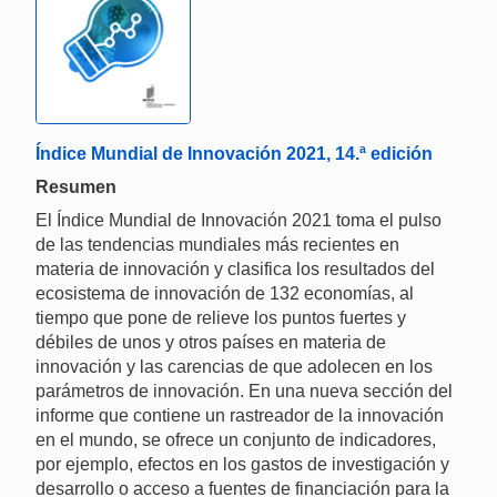
Índice Mundial de Innovación 2021, 14.ª edición
Resumen
El Índice Mundial de Innovación 2021 toma el pulso
de las tendencias mundiales más recientes en
materia de innovación y clasifica los resultados del
ecosistema de innovación de 132 economías, al
tiempo que pone de relieve los puntos fuertes y
débiles de unos y otros países en materia de
innovación y las carencias de que adolecen en los
parámetros de innovación. En una nueva sección del
informe que contiene un rastreador de la innovación
en el mundo, se ofrece un conjunto de indicadores,
por ejemplo, efectos en los gastos de investigación y
desarrollo o acceso a fuentes de financiación para la