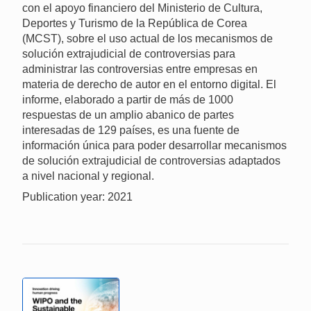
con el apoyo financiero del Ministerio de Cultura,
Deportes y Turismo de la República de Corea
(MCST), sobre el uso actual de los mecanismos de
solución extrajudicial de controversias para
administrar las controversias entre empresas en
materia de derecho de autor en el entorno digital. El
informe, elaborado a partir de más de 1000
respuestas de un amplio abanico de partes
interesadas de 129 países, es una fuente de
información única para poder desarrollar mecanismos
de solución extrajudicial de controversias adaptados
a nivel nacional y regional.
Publication year: 2021