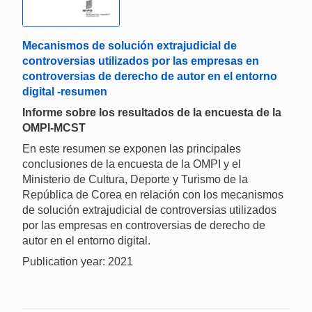
Mecanismos de solución extrajudicial de
controversias utilizados por las empresas en
controversias de derecho de autor en el entorno
digital -resumen
Informe sobre los resultados de la encuesta de la
OMPI-MCST
En este resumen se exponen las principales
conclusiones de la encuesta de la OMPI y el
Ministerio de Cultura, Deporte y Turismo de la
República de Corea en relación con los mecanismos
de solución extrajudicial de controversias utilizados
por las empresas en controversias de derecho de
autor en el entorno digital.
Publication year: 2021