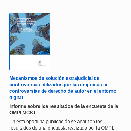
Mecanismos de solución extrajudicial de
controversias utilizados por las empresas en
controversias de derecho de autor en el entorno
digital
Informe sobre los resultados de la encuesta de la
OMPI-MCST
En esta oportuna publicación se analizan los
resultados de una encuesta realizada por la OMPI,