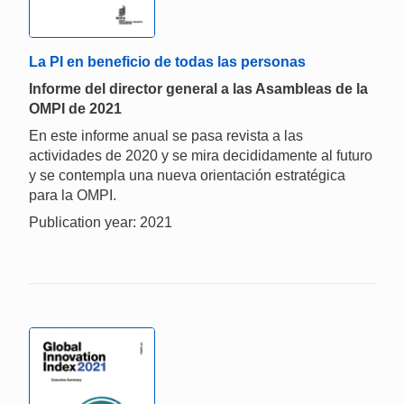
La PI en beneficio de todas las personas
Informe del director general a las Asambleas de la
OMPI de 2021
En este informe anual se pasa revista a las
actividades de 2020 y se mira decididamente al futuro
y se contempla una nueva orientación estratégica
para la OMPI.
Publication year: 2021