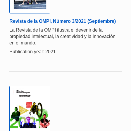
Revista de la OMPI, Número 3/2021 (Septiembre)
La Revista de la OMPI ilustra el devenir de la
propiedad intelectual, la creatividad y la innovación
en el mundo.
Publication year: 2021