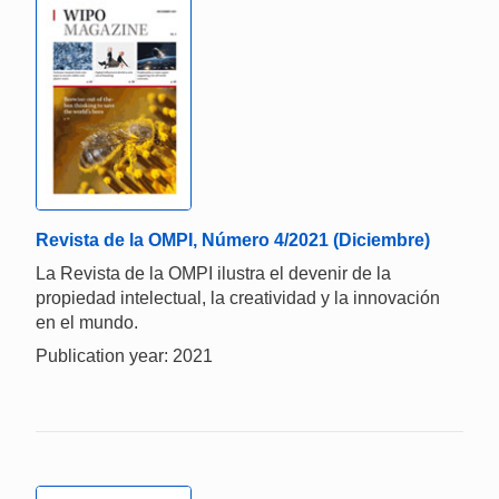
Revista de la OMPI, Número 4/2021 (Diciembre)
La Revista de la OMPI ilustra el devenir de la
propiedad intelectual, la creatividad y la innovación
en el mundo.
Publication year: 2021