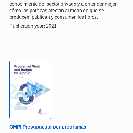
conocimiento del sector privado y a entender mejor
cómo las políticas afectan al modo en que se
producen, publican y consumen los libros.
Publication year: 2021
OMPI Presupuesto por programas