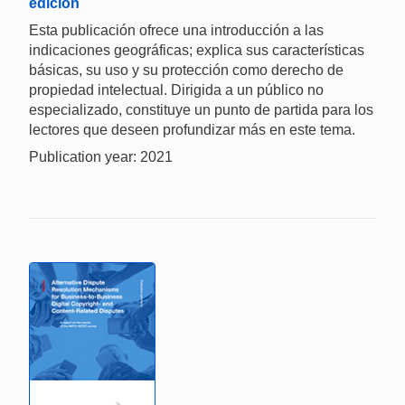
edición
Esta publicación ofrece una introducción a las
indicaciones geográficas; explica sus características
básicas, su uso y su protección como derecho de
propiedad intelectual. Dirigida a un público no
especializado, constituye un punto de partida para los
lectores que deseen profundizar más en este tema.
Publication year: 2021