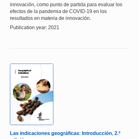
innovación, como punto de partida para evaluar los
efectos de la pandemia de COVID‑19 en los
resultados en materia de innovación.
Publication year: 2021
Las indicaciones geográficas: Introducción, 2.ª