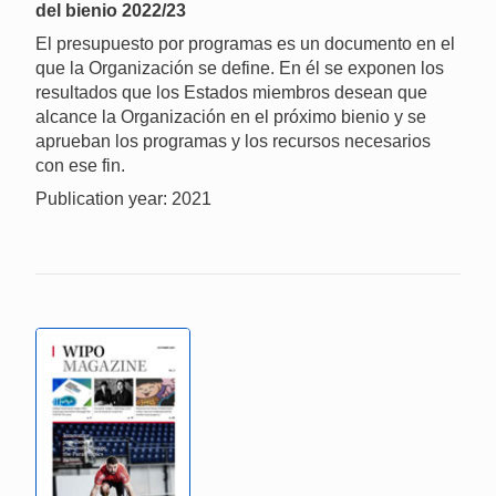
del bienio 2022/23
El presupuesto por programas es un documento en el
que la Organización se define. En él se exponen los
resultados que los Estados miembros desean que
alcance la Organización en el próximo bienio y se
aprueban los programas y los recursos necesarios
con ese fin.
Publication year: 2021