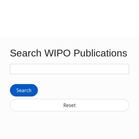
Search WIPO Publications
Search
Reset