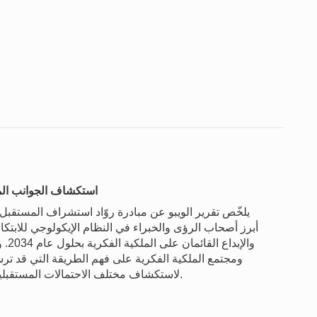
استكشاف الجوانب المست
أبرز أصحاب الرؤى والخبراء في النظام الإيكولوجي للابتكار 
والإ
ومجتمع الملكية الفكرية على فهم الطريقة التي قد ترسم
لاستكشاف مختلف الاحتمالات المستقبلية لنظام الملكية الفكرية على المديين المتوسط والبعيد.