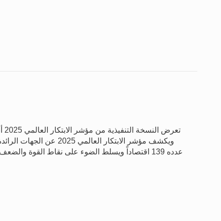
تعر
ويكشف مؤشر الابتكار العالم