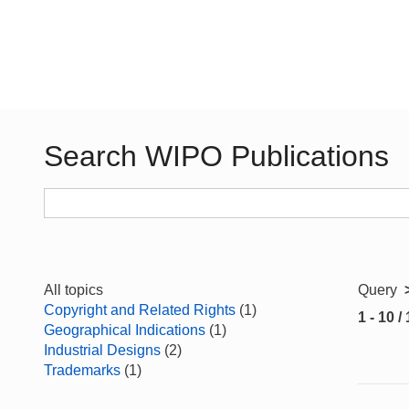
Search WIPO Publications
All topics
Query
Copyright and Related Rights
(1)
1 - 10 /
Geographical Indications
(1)
Industrial Designs
(2)
Trademarks
(1)