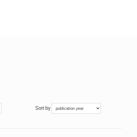
Sort by