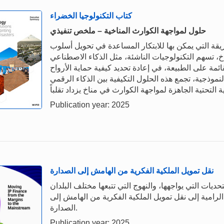
كتاب التكنولوجيا الخضراء
حلول لمواجهة الكوارث المناخية – ملخص تنفيذي
قة التي يمكن بها للابتكار المساعدة في تحويل أسلوب
اخ، تسهم التكنولوجيات الناشئة، مثل الذكاء الاصطناعي
ائمة على الطبيعة، في إعادة تحديد كيفية حماية الأرواح
لنموذجية، تجمع هذه الحلول التكيفية بين الذكاء الرقمي
Publication year: 2025
نقل تمويل الملكية الفكرية من الهامش إلى الصدارة
ديات التي يواجهها، والنهوج التي تتبعها مختلف البلدان
لرامية إلى نقل تمويل الملكية الفكرية من الهامش إلى
الصدارة.
Publication year: 2025