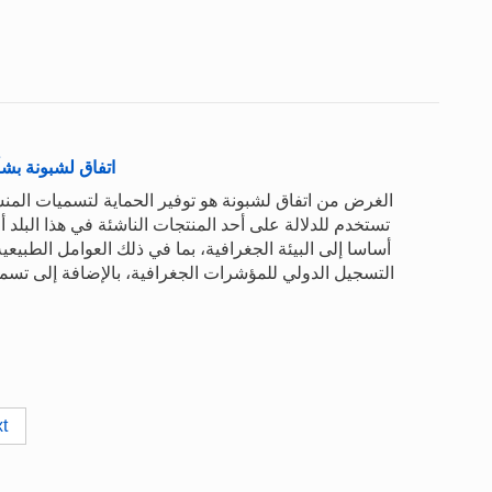
اتفاق لشبونة بش
الغرض من اتفاق لشبونة هو توفير الحماية لتسميات المنشأ،
تستخدم للدلالة على أحد المنتجات الناشئة في هذا البلد أو
التسجيل الدولي للمؤشرات الجغرافية، بالإضافة إلى تسم
t