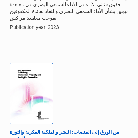
حقوق فناني الأداء في الأداء السمعي البصري في معاهدة
بيجين بشأن الأداء السمعي البصري والنفاذ لفائدة المكفوفين
بموجب معاهدة مراكش.
Publication year: 2023
من الورق إلى المنصات: النشر والملكية الفكرية والثورة