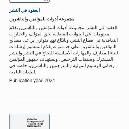
العقود في النشر
مجموعة أدوات للمؤلفين والناشرين
العقود في النشر: مجموعة أدوات للمؤلفين والناشرين تقدّم
معلومات عن الجوانب المتعلقة بحق المؤلف والخيارات
التعاقدية في قطاع النشر. وباتبّاع نهج متوازن يراعي مصالح
المؤلفين والناشرين على حد سواء، يقدّم المنشور إرشادات
لبناء المعارف والمهارات الأساسية للنجاح في النشر والنشر
المشترك وصفقات الترخيص، ويستهدف جمهور المؤلفين
وفناني الرسوم المرئية والمترجمين والناشرين، خاصة في
البلدان النامية.
Publication year: 2024