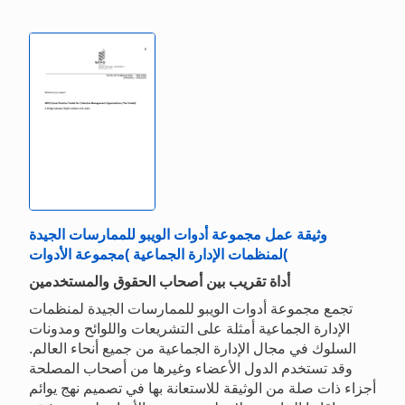
وثيقة عمل مجموعة أدوات الويبو للممارسات الجيدة
لمنظمات الإدارة الجماعية )مجموعة الأدوات(
أداة تقريب بين أصحاب الحقوق والمستخدمين
تجمع مجموعة أدوات الويبو للممارسات الجيدة لمنظمات
الإدارة الجماعية أمثلة على التشريعات واللوائح ومدونات
السلوك في مجال الإدارة الجماعية من جميع أنحاء العالم.
وقد تستخدم الدول الأعضاء وغيرها من أصحاب المصلحة
أجزاء ذات صلة من الوثيقة للاستعانة بها في تصميم نهج يوائم