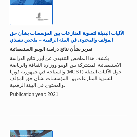
الآليات البديلة لتسوية المنازعات بين المؤسسات بشأن حق
المؤلف والمحتوى في البيئة الرقمية – ملخص تنفيذي
تقرير بشأن نتائج دراسة الويبو االستقصائية
يكشف هذا الملخص التنفيذي عن أبرز نتائج الدراسة
الاستقصائية المشتركة بين الويبو ووزارة الثقافة والرياضة
والسياحة في جمهورية كوريا (MCST) حول الآليات البديلة
لتسوية المنازعات بين المؤسسات بشأن حق المؤلف
والمحتوى في البيئة الرقمية.
Publication year: 2021