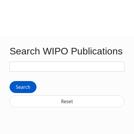
Search WIPO Publications
Search
Reset