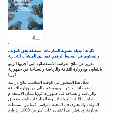
الآليات البديلة لتسوية المنازعات المتعلقة بحق المؤلف
والمحتوى في المحيط الرقمي فيما بين المنشآت التجارية
تقرير عن نتائج الدراسة الاستقصائية التي أجرتها الويبو
بالتعاون مع وزارة الثقافة والرياضة والسياحة في جمهورية
كوريا
يحلّل هذا المنشور في الوقت المناسب نتائج دراسة
استقصائية أجرتها الويبو بدعم مالي من وزارة الثقافة
والرياضة والسياحة في جمهورية كوريا بشأن الاستخدام
الراهن للآليات البديلة لتسوية المنازعات المتعلقة بحق
المؤلف والمحتوى في المحيط الرقمي فيما بين المنشآت
التجارية. وبالنظر إلى اعتماده على أكثر من 1000 ردّ وارد