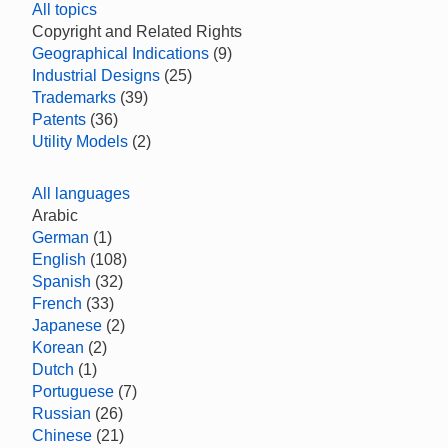
All topics
Copyright and Related Rights
Geographical Indications
(9)
Industrial Designs
(25)
Trademarks
(39)
Patents
(36)
Utility Models
(2)
All languages
Arabic
German
(1)
English
(108)
Spanish
(32)
French
(33)
Japanese
(2)
Korean
(2)
Dutch
(1)
Portuguese
(7)
Russian
(26)
Chinese
(21)