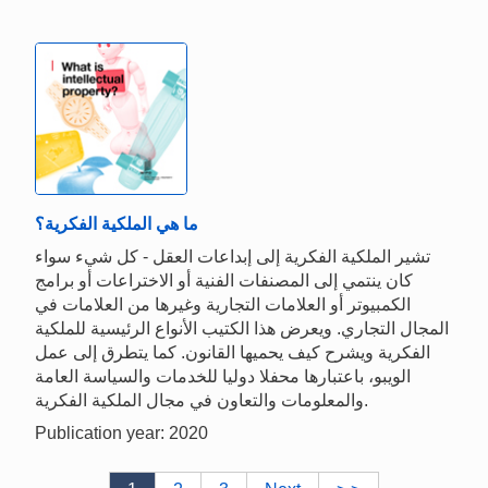
ما هي الملكية الفكرية؟
تشير الملكية الفكرية إلى إبداعات العقل - كل شيء سواء
كان ينتمي إلى المصنفات الفنية أو الاختراعات أو برامج
الكمبيوتر أو العلامات التجارية وغيرها من العلامات في
المجال التجاري. ويعرض هذا الكتيب الأنواع الرئيسية للملكية
الفكرية ويشرح كيف يحميها القانون. كما يتطرق إلى عمل
الويبو، باعتبارها محفلا دوليا للخدمات والسياسة العامة
والمعلومات والتعاون في مجال الملكية الفكرية.
Publication year: 2020