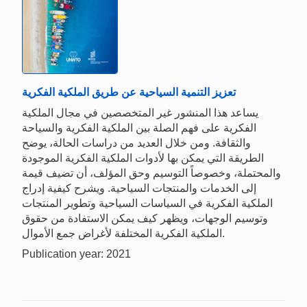
تعزيز التنمية السياحية عن طريق الملكية الفكرية
يساعد هذا المنشور غير المتخصصين في مجال الملكية
الفكرية على فهم الصلة بين الملكية الفكرية والسياحة
والثقافة. ومن خلال العديد من دراسات الحالة، يوضح
الطريقة التي يمكن بها لأدوات الملكية الفكرية الموجودة
والمحتملة، وخصوصاً التوسيم وحق المؤلف، أن تضيف قيمة
إلى الخدمات والمنتجات السياحية. ويشرح كيفية إدراج
الملكية الفكرية في السياسات السياحية وتطوير المنتجات
وتوسيم الوجهات، ويظهر كيف يمكن الاستفادة من حقوق
الملكية الفكرية المختلفة لأغراض جمع الأموال.
Publication year: 2021