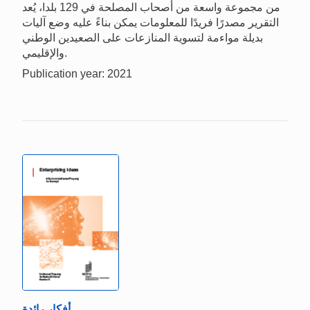
من مجموعة واسعة من أصحاب المصلحة في 129 بلدا، يُعد
التقرير مصدرًا فريدًا للمعلومات يمكن بناءً عليه وضع آليات
بديلة مواءمة لتسوية المنازعات على الصعيدين الوطني
والإقليمي.
Publication year: 2021
أفكار رائدة