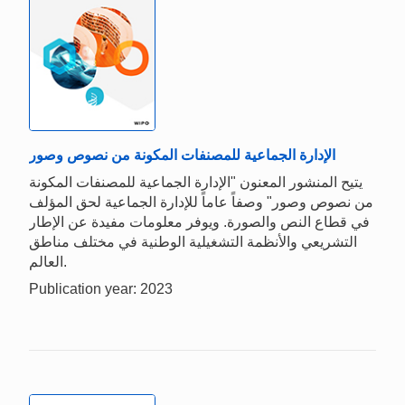
الإدارة الجماعية للمصنفات المكونة من نصوص وصور
يتيح المنشور المعنون "الإدارة الجماعية للمصنفات المكونة
من نصوص وصور" وصفاً عاماً للإدارة الجماعية لحق المؤلف
في قطاع النص والصورة. ويوفر معلومات مفيدة عن الإطار
التشريعي والأنظمة التشغيلية الوطنية في مختلف مناطق
العالم.
Publication year: 2023