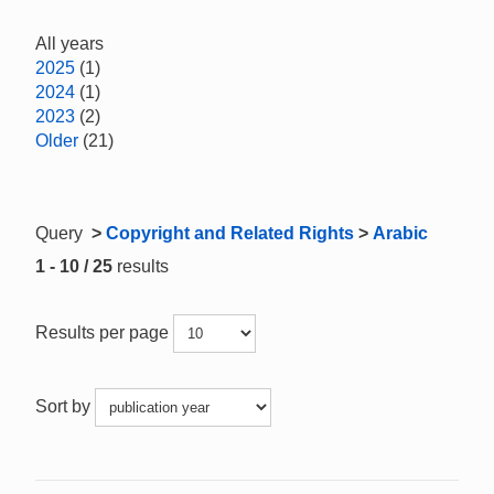
All years
2025
(1)
2024
(1)
2023
(2)
Older
(21)
Query
>
Copyright and Related Rights
>
Arabic
1 - 10 / 25
results
Results per page
Sort by