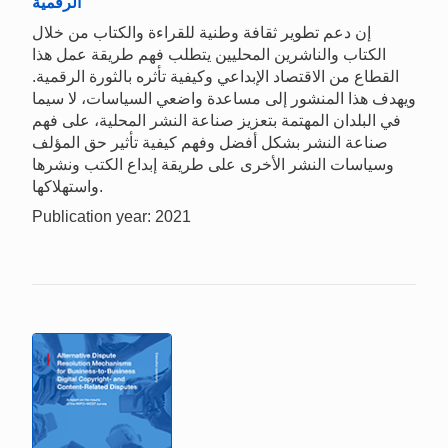
الرقمية
إن دعم تطوير ثقافة وطنية للقراءة والكتاب من خلال
الكتاب والناشرين المحليين يتطلب فهم طريقة عمل هذا
القطاع من الاقتصاد الإبداعي وكيفية تأثره بالثورة الرقمية.
ويهدف هذا المنشور إلى مساعدة واضعي السياسات، لا سيما
في البلدان المهتمة بتعزيز صناعة النشر المحلية، على فهم
صناعة النشر بشكل أفضل وفهم كيفية تأثير حق المؤلف
وسياسات النشر الأخرى على طريقة إبداع الكتب ونشرها
واستهلاكها.
Publication year: 2021