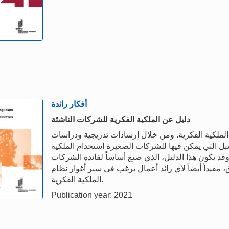
أفكار رائدة
دليل عن الملكية الفكرية للشركات الناشئة
الملكية الفكرية. ومن خلال إرشادات تدريجية ودراسات
ل التي يمكن فيها للشركات الصغيرة استخدام الملكية
وقد يكون هذا الدليل، الذي صيغ أساساً لفائدة الشركات
، مفيداً أيضاً لأي رائد أعمال يرغب في سبر أغوار نظام
الملكية الفكرية.
Publication year: 2021