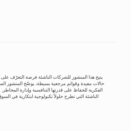
يتيح هذا المنشور للشركات الناشئة فرصة التعرّف على 
حالات مفيدة وقوائم مرجعية بسيطة، يوضّح المنشور السب
الفكرية للحفاظ على قدرتها التنافسية وإدارة المخاطر. 
الناشئة التي تطرح حلولاً تكنولوجية ابتكارية في السوق