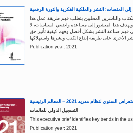
إلى المنصات: النشر والملكية الفكرية والثورة الرقمية
لكتاب والناشرين المحليين يتطلب فهم طريقة عمل هذا
ة. ويهدف هذا المنشور إلى مساعدة واضعي السياسات، لا
على فهم صناعة النشر بشكل أفضل وفهم كيفية تأثير حق
Publication year: 2021
راض السنوي لنظام مدريد 2021 – المعالم الرئيسية
التسجيل الدولي للعالمات
This executive brief identifies key trends in the
Publication year: 2021