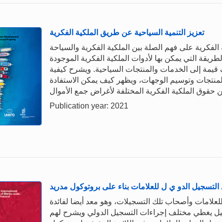
تعزيز التنمية السياحية عن طريق الملكية الفكرية
لفكرية على فهم الصلة بين الملكية الفكرية والسياحة
طريقة التي يمكن بها لأدوات الملكية الفكرية الموجودة
قيمة إلى الخدمات والمنتجات السياحية. ويشرح كيفية
المنتجات وتوسيم الوجهات، ويظهر كيف يمكن الاستفادة
Publication year: 2021
 التسجيل الدو ي ل للعلامات بناء على بروتوكول مدريد
للعلامات وأصحاب تلك التسجيلات، وهو معد أيضا لفائدة
ليل يغطي مختلف إجراءات التسجيل الدولي ويشرح لهم