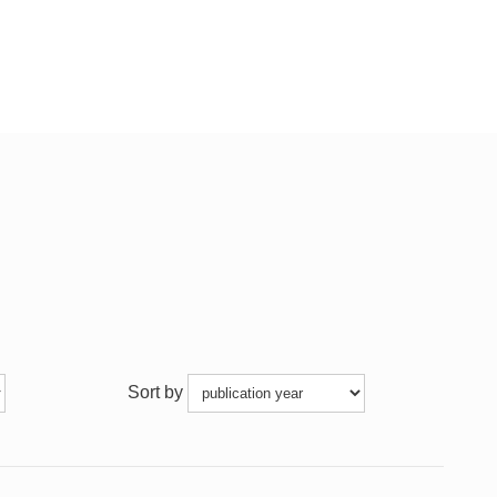
Sort by