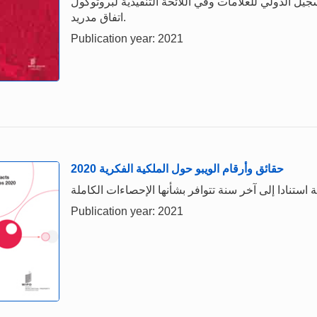
يل الدولي للعلامات وفي اللائحة التنفيذية لبروتوكول
اتفاق مدريد.
Publication year: 2021
حقائق وأرقام الويبو حول الملكية الفكرية 2020
Publication year: 2021