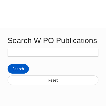
Search WIPO Publications
Search
Reset