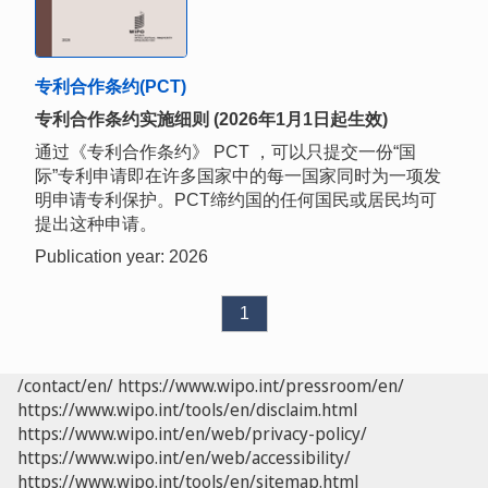
专利合作条约(PCT)
专利合作条约实施细则 (2026年1月1日起生效)
通过《专利合作条约》 PCT ，可以只提交一份“国
际”专利申请即在许多国家中的每一国家同时为一项发
明申请专利保护。PCT缔约国的任何国民或居民均可
提出这种申请。
Publication year: 2026
1
/contact/en/
https://www.wipo.int/pressroom/en/
https://www.wipo.int/tools/en/disclaim.html
https://www.wipo.int/en/web/privacy-policy/
https://www.wipo.int/en/web/accessibility/
https://www.wipo.int/tools/en/sitemap.html