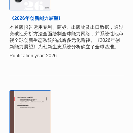
《2026年创新能力展望》
本首版报告运用专利、商标、出版物及出口数据，通过
突破性分析方法全面绘制全球能力网络，并系统性地审
视全球创新生态系统的战略多元化路径。《2026年创
新能力展望》为创新生态系统分析确立了全球基准。
Publication year: 2026