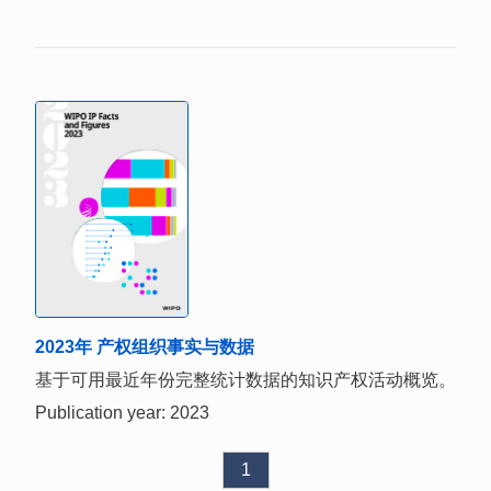
2023年 产权组织事实与数据
基于可用最近年份完整统计数据的知识产权活动概览。
Publication year: 2023
1