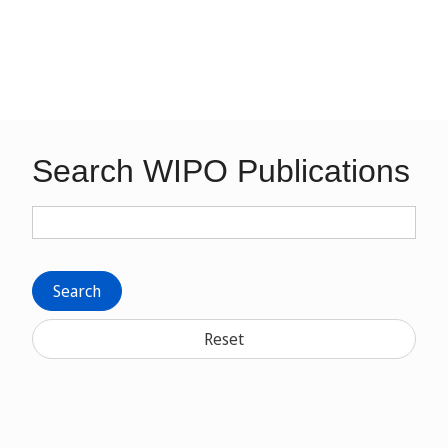
Search WIPO Publications
Search
Reset