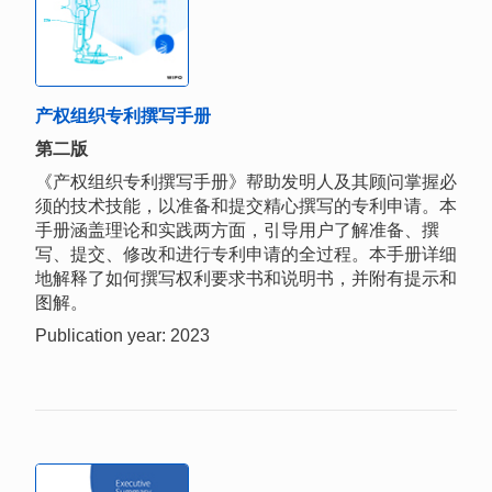
产权组织专利撰写手册
第二版
《产权组织专利撰写手册》帮助发明人及其顾问掌握必
须的技术技能，以准备和提交精心撰写的专利申请。本
手册涵盖理论和实践两方面，引导用户了解准备、撰
写、提交、修改和进行专利申请的全过程。本手册详细
地解释了如何撰写权利要求书和说明书，并附有提示和
图解。
Publication year: 2023