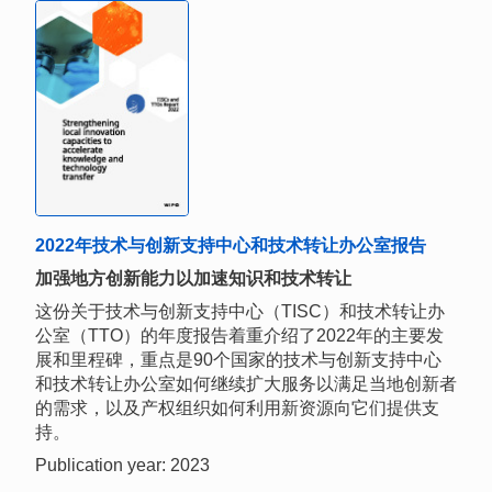
2022年技术与创新支持中心和技术转让办公室报告
加强地方创新能力以加速知识和技术转让
这份关于技术与创新支持中心（TISC）和技术转让办
公室（TTO）的年度报告着重介绍了2022年的主要发
展和里程碑，重点是90个国家的技术与创新支持中心
和技术转让办公室如何继续扩大服务以满足当地创新者
的需求，以及产权组织如何利用新资源向它们提供支
持。
Publication year: 2023