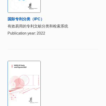
国际专利分类（IPC）
有效易用的专利文献分类和检索系统
Publication year: 2022