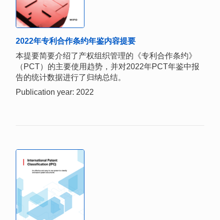
2022年专利合作条约年鉴内容提要
本提要简要介绍了产权组织管理的《专利合作条约》
（PCT）的主要使用趋势，并对2022年PCT年鉴中报
告的统计数据进行了归纳总结。
Publication year: 2022