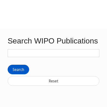
Search WIPO Publications
Search
Reset