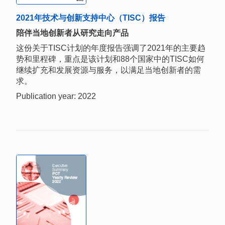
2021年技术与创新支持中心（TISC）报告
陪伴当地创新者从研究走向产品
这份关于TISC计划的年度报告强调了2021年的主要趋
势和里程碑，重点是该计划和88个国家中的TISC如何
继续扩充和发展资源与服务，以满足当地创新者的需
求。
Publication year: 2022