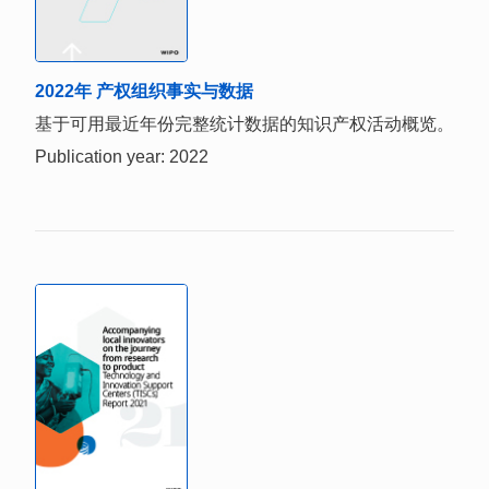
2022年 产权组织事实与数据
基于可用最近年份完整统计数据的知识产权活动概览。
Publication year: 2022