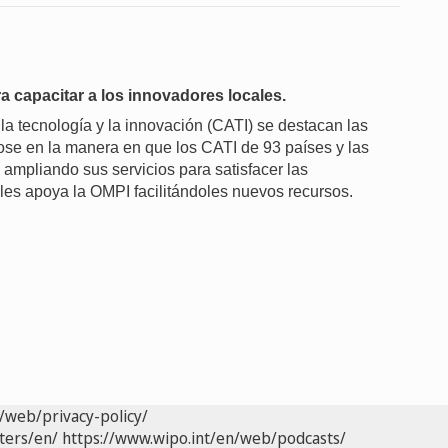
a capacitar a los innovadores locales.
la tecnología y la innovación (CATI) se destacan las
ose en la manera en que los CATI de 93 países y las
 ampliando sus servicios para satisfacer las
les apoya la OMPI facilitándoles nuevos recursos.
/web/privacy-policy/
ters/en/
https://www.wipo.int/en/web/podcasts/