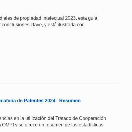
iales de propiedad intelectual 2023, esta guía
 conclusiones clave, y está ilustrada con
materia de Patentes 2024 - Resumen
ncias en la utilización del Tratado de Cooperación
a OMPI y se ofrece un resumen de las estadísticas