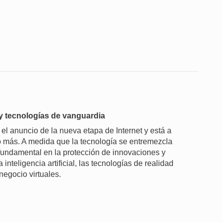
) y tecnologías de vanguardia
 el anuncio de la nueva etapa de Internet y está a
ho más. A medida que la tecnología se entremezcla
 fundamental en la protección de innovaciones y
nteligencia artificial, las tecnologías de realidad
 negocio virtuales.