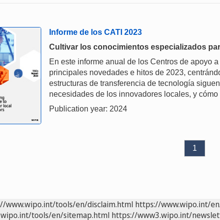
Informe de los CATI 2023
Cultivar los conocimientos especializados par
En este informe anual de los Centros de apoyo a 
principales novedades e hitos de 2023, centránd
estructuras de transferencia de tecnología siguen
necesidades de los innovadores locales, y cómo 
Publication year: 2024
1
://www.wipo.int/tools/en/disclaim.html
https://www.wipo.int/en
wipo.int/tools/en/sitemap.html
https://www3.wipo.int/newslet