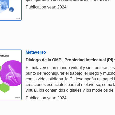
Publication year: 2024
Metaverso
Diálogo de la OMPI, Propiedad intelectual (PI
El metaverso, un mundo virtual y sin fronteras, es
punto de reconfigurar el trabajo, el juego y muc
con la vida cotidiana, la PI desempeña un papel
creaciones esenciales para el metaverso, como la i
virtual, los contenidos digitales y los modelos de
Publication year: 2024