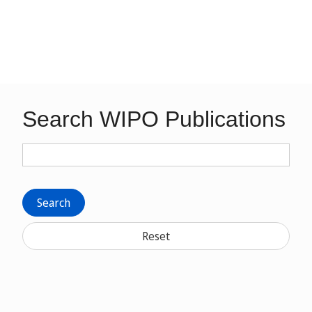
Search WIPO Publications
Search
Reset