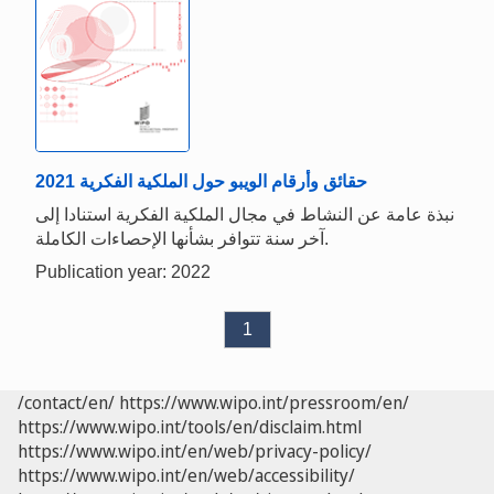
حقائق وأرقام الويبو حول الملكية الفكرية 2021
نبذة عامة عن النشاط في مجال الملكية الفكرية استنادا إلى
آخر سنة تتوافر بشأنها الإحصاءات الكاملة.
Publication year: 2022
1
/contact/en/
https://www.wipo.int/pressroom/en/
https://www.wipo.int/tools/en/disclaim.html
https://www.wipo.int/en/web/privacy-policy/
https://www.wipo.int/en/web/accessibility/