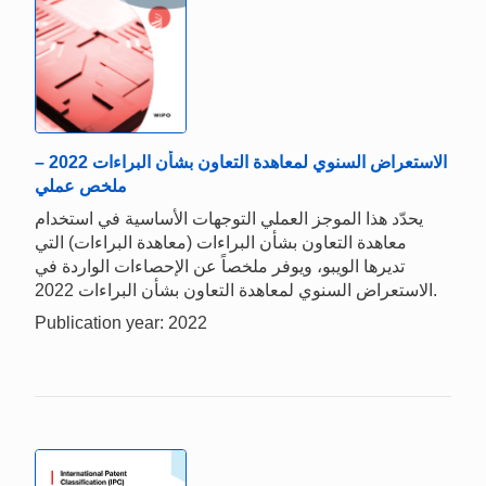
الاستعراض السنوي لمعاهدة التعاون بشأن البراءات 2022 –
ملخص عملي
يحدّد هذا الموجز العملي التوجهات الأساسية في استخدام
معاهدة التعاون بشأن البراءات (معاهدة البراءات) التي
تديرها الويبو، ويوفر ملخصاً عن الإحصاءات الواردة في
الاستعراض السنوي لمعاهدة التعاون بشأن البراءات 2022.
Publication year: 2022