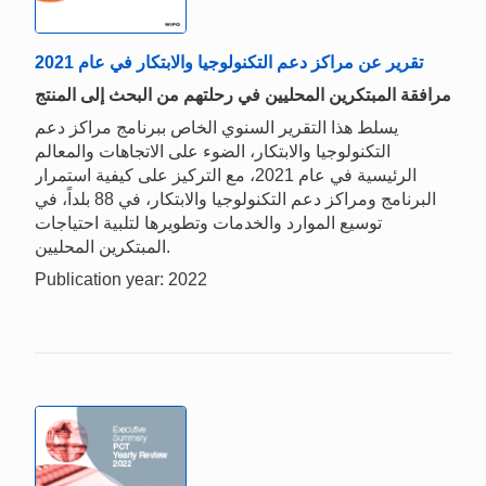
تقرير عن مراكز دعم التكنولوجيا والابتكار في عام 2021
مرافقة المبتكرين المحليين في رحلتهم من البحث إلى المنتج
يسلط هذا التقرير السنوي الخاص ببرنامج مراكز دعم
التكنولوجيا والابتكار، الضوء على الاتجاهات والمعالم
الرئيسية في عام 2021، مع التركيز على كيفية استمرار
البرنامج ومراكز دعم التكنولوجيا والابتكار، في 88 بلداً، في
توسيع الموارد والخدمات وتطويرها لتلبية احتياجات
المبتكرين المحليين.
Publication year: 2022