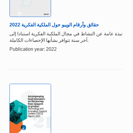
حقائق وأرقام الويبو حول الملكية الفكرية 2022
نبذة عامة عن النشاط في مجال الملكية الفكرية استنادا إلى
آخر سنة تتوافر بشأنها الإحصاءات الكاملة.
Publication year: 2022