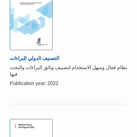
التصنيف الدولي للبراءات
نظام فعال وسهل الاستخدام لتصنيف وثائق البراءات والبحث
فيها
Publication year: 2022