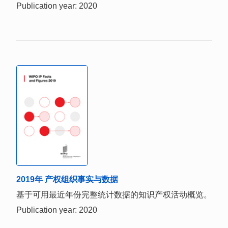
Publication year: 2020
2019年 产权组织事实与数据
基于可用最近年份完整统计数据的知识产权活动概览。
Publication year: 2020