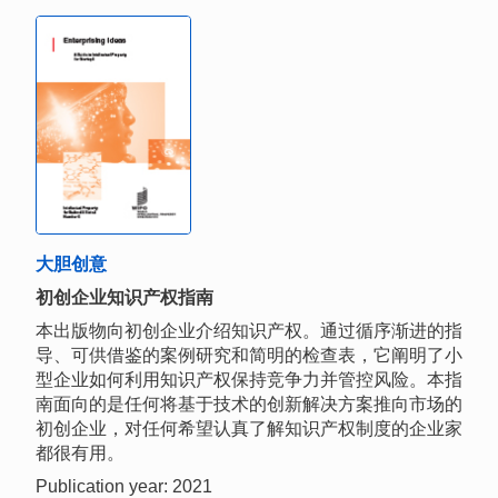
大胆创意
初创企业知识产权指南
本出版物向初创企业介绍知识产权。通过循序渐进的指
导、可供借鉴的案例研究和简明的检查表，它阐明了小
型企业如何利用知识产权保持竞争力并管控风险。本指
南面向的是任何将基于技术的创新解决方案推向市场的
初创企业，对任何希望认真了解知识产权制度的企业家
都很有用。
Publication year: 2021