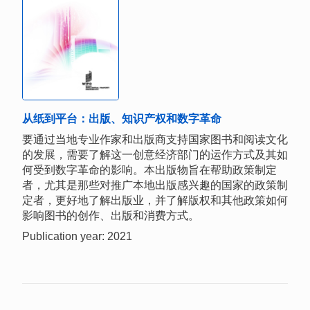
从纸到平台：出版、知识产权和数字革命
要通过当地专业作家和出版商支持国家图书和阅读文化
的发展，需要了解这一创意经济部门的运作方式及其如
何受到数字革命的影响。本出版物旨在帮助政策制定
者，尤其是那些对推广本地出版感兴趣的国家的政策制
定者，更好地了解出版业，并了解版权和其他政策如何
影响图书的创作、出版和消费方式。
Publication year: 2021