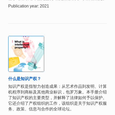
Publication year: 2021
什么是知识产权？
知识产权是指智力创造成果：从艺术作品到发明、计算
机程序到商标及其他商业标识，包罗万象。本手册介绍
了知识产权的主要类型，并解释了法律如何予以保护。
它还介绍了产权组织的工作，该组织是关于知识产权服
务、政策、信息与合作的全球论坛。