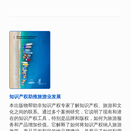
知识产权助推旅游业发展
本出版物帮助非知识产权专家了解知识产权、旅游和文
化之间的联系。通过多个案例研究，它说明了现有和潜
在的知识产权工具，特别是品牌和版权，如何为旅游服
务和产品增加价值。它解释了如何将知识产权纳入旅游