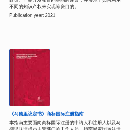
政策、产品开发和目的地品牌建设，并展示了如何利用
不同的知识产权来实现筹资目的。
Publication year: 2021
《马德里议定书》商标国际注册指南
本指南主要面向商标国际注册的申请人和注册人以及马
德里联盟成员主管部门的工作人员。指南涵盖国际注册