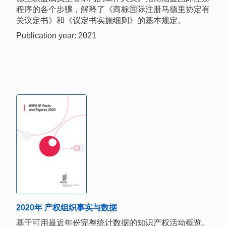
程序的各个步骤，解释了《商标国际注册马德里协定有
关议定书》和《议定书实施细则》的基本规定。
Publication year: 2021
2020年 产权组织事实与数据
基于可用最近年份完整统计数据的知识产权活动概览。