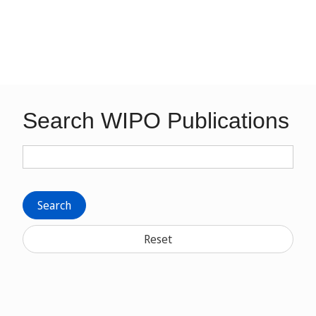
Search WIPO Publications
Search
Reset