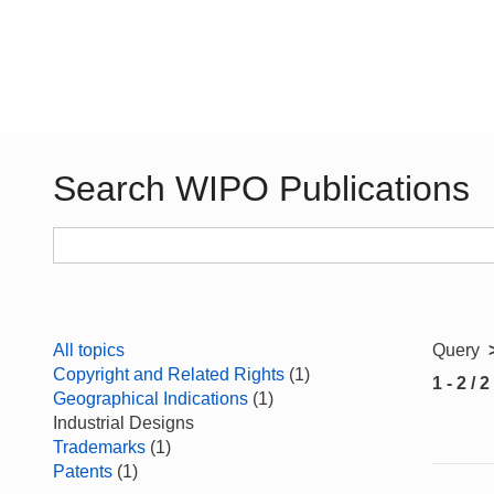
Search WIPO Publications
All topics
Query
Copyright and Related Rights
(1)
1 - 2 / 2
Geographical Indications
(1)
Industrial Designs
Trademarks
(1)
Patents
(1)