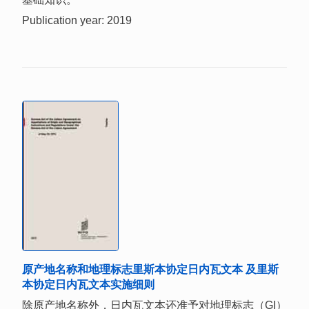
Publication year: 2019
原产地名称和地理标志里斯本协定日内瓦文本 及里斯
本协定日内瓦文本实施细则
除原产地名称外，日内瓦文本还准予对地理标志（GI）