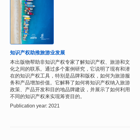
知识产权助推旅游业发展
本出版物帮助非知识产权专家了解知识产权、旅游和文
化之间的联系。通过多个案例研究，它说明了现有和潜
在的知识产权工具，特别是品牌和版权，如何为旅游服
务和产品增加价值。它解释了如何将知识产权纳入旅游
政策、产品开发和目的地品牌建设，并展示了如何利用
不同的知识产权来实现筹资目的。
Publication year: 2021