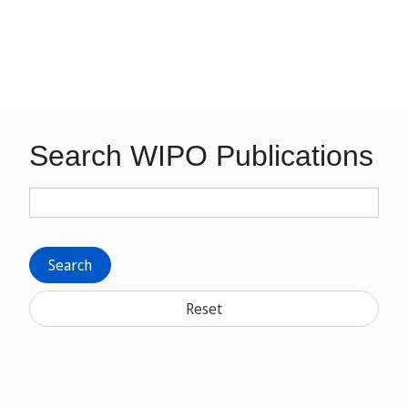
Search WIPO Publications
Search
Reset