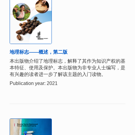
地理标志——概述，第二版
本出版物介绍了地理标志，解释了其作为知识产权的基
本特征、使用及保护。本出版物为非专业人士编写，是
有兴趣的读者进一步了解该主题的入门读物。
Publication year: 2021