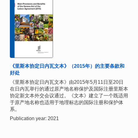
《里斯本协定日内瓦文本》（2015年）的主要条款和
好处
《里斯本协定日内瓦文本》由2015年5月11日至20日
在日内瓦举行的通过原产地名称保护及国际注册里斯本
协定新文本外交会议通过。《文本》建立了一个既适用
于原产地名称也适用于地理标志的国际注册和保护体
系。
Publication year: 2021