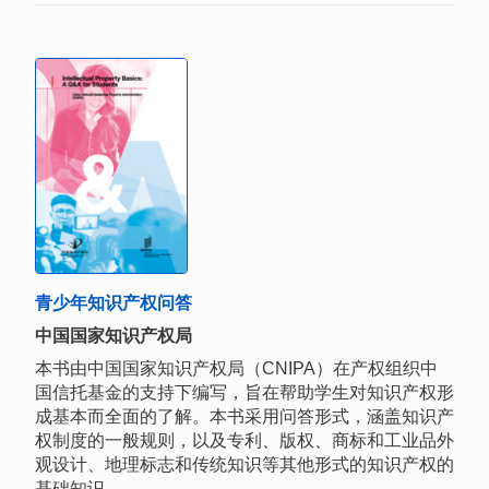
青少年知识产权问答
中国国家知识产权局
本书由中国国家知识产权局（CNIPA）在产权组织中
国信托基金的支持下编写，旨在帮助学生对知识产权形
成基本而全面的了解。本书采用问答形式，涵盖知识产
权制度的一般规则，以及专利、版权、商标和工业品外
观设计、地理标志和传统知识等其他形式的知识产权的
基础知识。