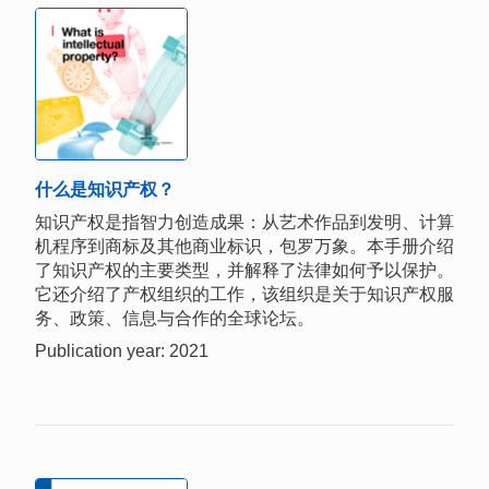
什么是知识产权？
知识产权是指智力创造成果：从艺术作品到发明、计算
机程序到商标及其他商业标识，包罗万象。本手册介绍
了知识产权的主要类型，并解释了法律如何予以保护。
它还介绍了产权组织的工作，该组织是关于知识产权服
务、政策、信息与合作的全球论坛。
Publication year: 2021