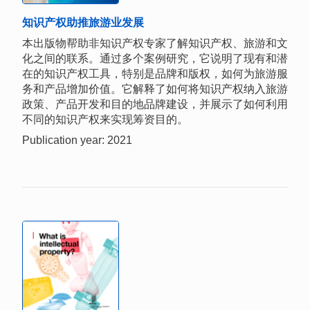
知识产权助推旅游业发展
本出版物帮助非知识产权专家了解知识产权、旅游和文
化之间的联系。通过多个案例研究，它说明了现有和潜
在的知识产权工具，特别是品牌和版权，如何为旅游服
务和产品增加价值。它解释了如何将知识产权纳入旅游
政策、产品开发和目的地品牌建设，并展示了如何利用
不同的知识产权来实现筹资目的。
Publication year: 2021