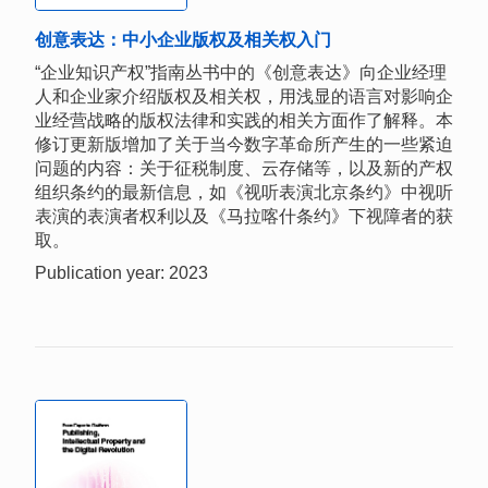
创意表达：中小企业版权及相关权入门
“企业知识产权”指南丛书中的《创意表达》向企业经理
人和企业家介绍版权及相关权，用浅显的语言对影响企
业经营战略的版权法律和实践的相关方面作了解释。本
修订更新版增加了关于当今数字革命所产生的一些紧迫
问题的内容：关于征税制度、云存储等，以及新的产权
组织条约的最新信息，如《视听表演北京条约》中视听
表演的表演者权利以及《马拉喀什条约》下视障者的获
取。
Publication year: 2023