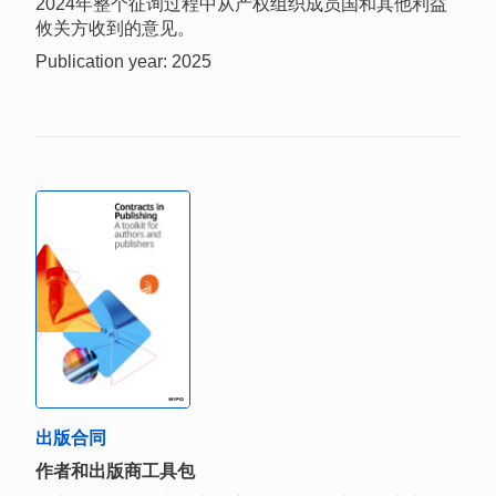
2024年整个征询过程中从产权组织成员国和其他利益
攸关方收到的意见。
Publication year: 2025
出版合同
作者和出版商工具包