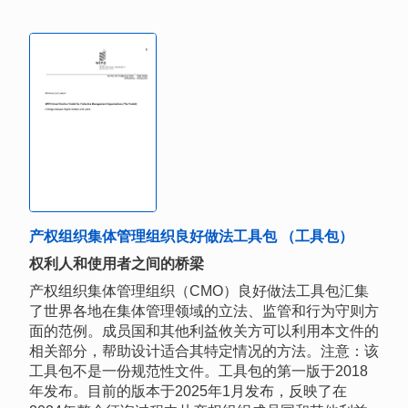
产权组织集体管理组织良好做法工具包 （工具包）
权利人和使用者之间的桥梁
产权组织集体管理组织（CMO）良好做法工具包汇集
了世界各地在集体管理领域的立法、监管和行为守则方
面的范例。成员国和其他利益攸关方可以利用本文件的
相关部分，帮助设计适合其特定情况的方法。注意：该
工具包不是一份规范性文件。工具包的第一版于2018
年发布。目前的版本于2025年1月发布，反映了在