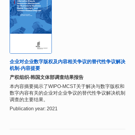
企业对企业数字版权及内容相关争议的替代性争议解决
机制-内容提要
产权组织-韩国文体部调查结果报告
本内容摘要揭示了WIPO-MCST关于解决与数字版权和
数字内容有关的企业对企业争议的替代性争议解决机制
调查的主要结果。
Publication year: 2021