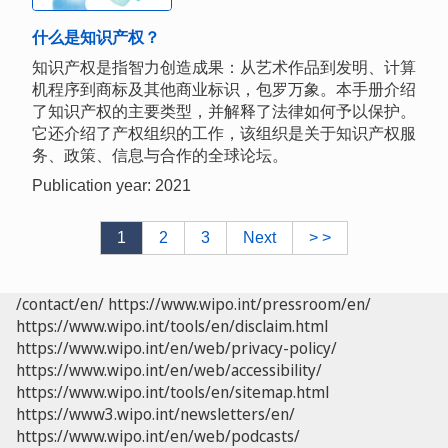
什么是知识产权？
知识产权是指智力创造成果：从艺术作品到发明、计算
机程序到商标及其他商业标识，包罗万象。本手册介绍
了知识产权的主要类型，并解释了法律如何予以保护。
它还介绍了产权组织的工作，该组织是关于知识产权服
务、政策、信息与合作的全球论坛。
Publication year: 2021
1
2
3
Next
> >
/contact/en/
https://www.wipo.int/pressroom/en/
https://www.wipo.int/tools/en/disclaim.html
https://www.wipo.int/en/web/privacy-policy/
https://www.wipo.int/en/web/accessibility/
https://www.wipo.int/tools/en/sitemap.html
https://www3.wipo.int/newsletters/en/
https://www.wipo.int/en/web/podcasts/