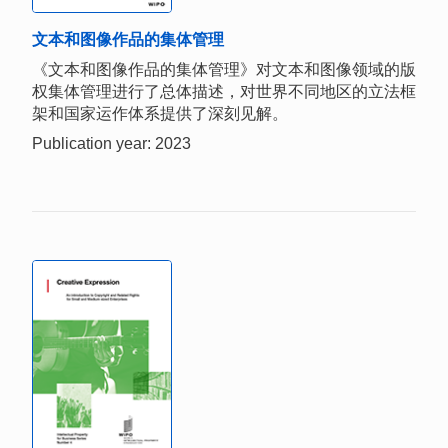
文本和图像作品的集体管理
《文本和图像作品的集体管理》对文本和图像领域的版
权集体管理进行了总体描述，对世界不同地区的立法框
架和国家运作体系提供了深刻见解。
Publication year: 2023