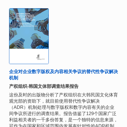
企业对企业数字版权及内容相关争议的替代性争议解决
机制
产权组织-韩国文体部调查结果报告
这份及时的出版物分析了产权组织在大韩民国文化体育
观光部的资助下，就目前使用替代性争议解决
（ADR）机制处理与数字版权和数字内容有关的企业
间争议所进行的调查结果。报告借鉴了129个国家广泛
利益相关者的一千多份答复，是一个独特的信息来源，
可作为在国家和区域范围内发展有针对性的ADR机制