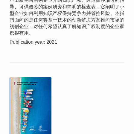
本出版物向初创企业介绍知识产权。通过循序渐进的指
导、可供借鉴的案例研究和简明的检查表，它阐明了小
型企业如何利用知识产权保持竞争力并管控风险。本指
南面向的是任何将基于技术的创新解决方案推向市场的
初创企业，对任何希望认真了解知识产权制度的企业家
都很有用。
Publication year: 2021