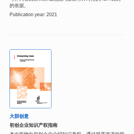
的依据。
Publication year: 2021
大胆创意
初创企业知识产权指南