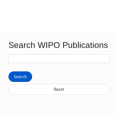
Search WIPO Publications
Search
Reset