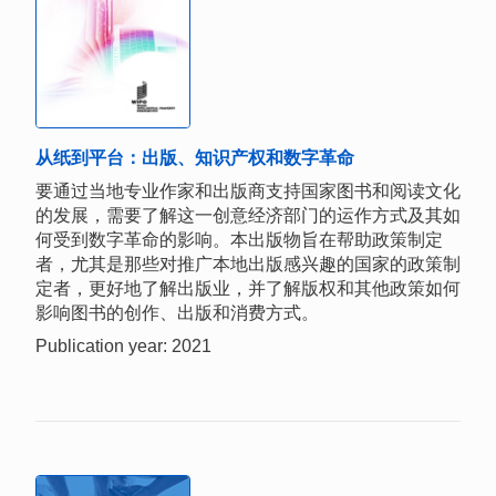
从纸到平台：出版、知识产权和数字革命
要通过当地专业作家和出版商支持国家图书和阅读文化
的发展，需要了解这一创意经济部门的运作方式及其如
何受到数字革命的影响。本出版物旨在帮助政策制定
者，尤其是那些对推广本地出版感兴趣的国家的政策制
定者，更好地了解出版业，并了解版权和其他政策如何
影响图书的创作、出版和消费方式。
Publication year: 2021