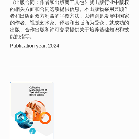
《出版合同：作者和出版商工具包》就出版行业中版权
的相关方面和合同选项提供信息。本出版物采用兼顾作
者和出版商双方利益的平衡方法，以特别是发展中国家
的作者、视觉艺术家、译者和出版商为受众，就成功的
出版、合作出版和许可交易提供关于培养基础知识和技
能的指导。
Publication year: 2024