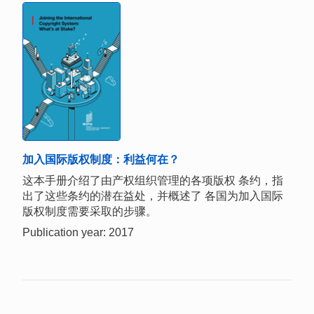
加入国际版权制度：利益何在？
这本手册介绍了由产权组织管理的各项版权 条约，指
出了这些条约的潜在益处，并概述了 各国为加入国际
版权制度需要采取的步骤。
Publication year: 2017