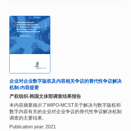
企业对企业数字版权及内容相关争议的替代性争议解决
机制-内容提要
产权组织-韩国文体部调查结果报告
本内容摘要揭示了WIPO-MCST关于解决与数字版权和
数字内容有关的企业对企业争议的替代性争议解决机制
调查的主要结果。
Publication year: 2021