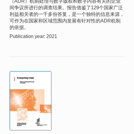
（ADR）机制处理与数字版权和数字内容有关的企业
间争议所进行的调查结果。报告借鉴了129个国家广泛
利益相关者的一千多份答复，是一个独特的信息来源，
可作为在国家和区域范围内发展有针对性的ADR机制
的依据。
Publication year: 2021