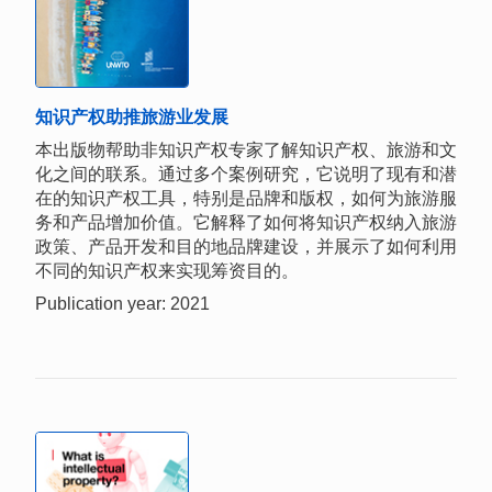
知识产权助推旅游业发展
本出版物帮助非知识产权专家了解知识产权、旅游和文
化之间的联系。通过多个案例研究，它说明了现有和潜
在的知识产权工具，特别是品牌和版权，如何为旅游服
务和产品增加价值。它解释了如何将知识产权纳入旅游
政策、产品开发和目的地品牌建设，并展示了如何利用
不同的知识产权来实现筹资目的。
Publication year: 2021