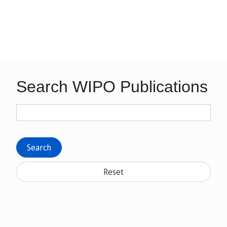
Search WIPO Publications
Search
Reset