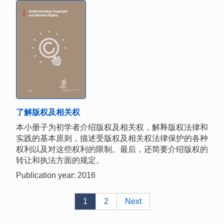
了解版权及相关权
本小册子为初学者介绍版权及相关权，解释版权法律和
实践的基本原则，描述受版权及相关权法律保护的各种
权利以及对这些权利的限制。最后，还简要介绍版权的
转让和执法方面的规定。
Publication year: 2016
1
2
Next