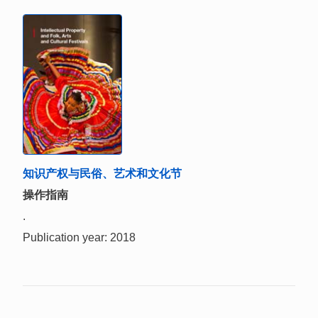
知识产权与民俗、艺术和文化节
操作指南
.
Publication year: 2018