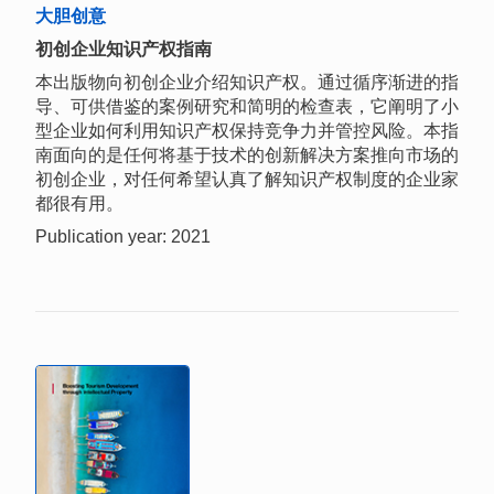
大胆创意
初创企业知识产权指南
本出版物向初创企业介绍知识产权。通过循序渐进的指
导、可供借鉴的案例研究和简明的检查表，它阐明了小
型企业如何利用知识产权保持竞争力并管控风险。本指
南面向的是任何将基于技术的创新解决方案推向市场的
初创企业，对任何希望认真了解知识产权制度的企业家
都很有用。
Publication year: 2021