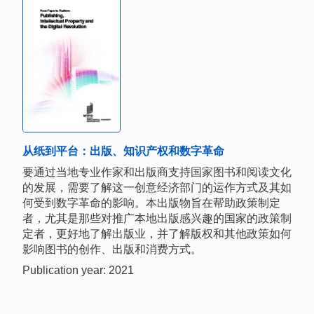
从纸到平台：出版、知识产权和数字革命
要通过当地专业作家和出版商支持国家图书和阅读文化
的发展，需要了解这一创意经济部门的运作方式及其如
何受到数字革命的影响。本出版物旨在帮助政策制定
者，尤其是那些对推广本地出版感兴趣的国家的政策制
定者，更好地了解出版业，并了解版权和其他政策如何
影响图书的创作、出版和消费方式。
Publication year: 2021