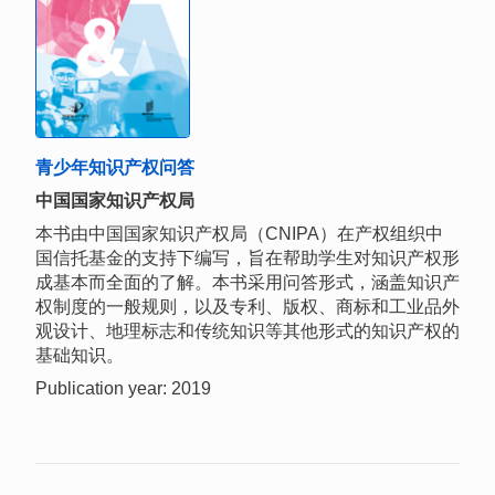
青少年知识产权问答
中国国家知识产权局
本书由中国国家知识产权局（CNIPA）在产权组织中
国信托基金的支持下编写，旨在帮助学生对知识产权形
成基本而全面的了解。本书采用问答形式，涵盖知识产
权制度的一般规则，以及专利、版权、商标和工业品外
观设计、地理标志和传统知识等其他形式的知识产权的
基础知识。
Publication year: 2019