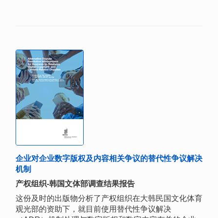
企业对企业数字版权及内容相关争议的替代性争议解决
机制
产权组织-韩国文体部调查结果报告
这份及时的出版物分析了产权组织在大韩民国文化体育
观光部的资助下，就目前使用替代性争议解决