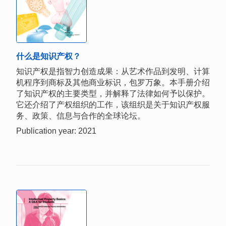
什么是知识产权？
知识产权是指智力创造成果：从艺术作品到发明、计算
机程序到商标及其他商业标识，包罗万象。本手册介绍
了知识产权的主要类型，并解释了法律如何予以保护。
它还介绍了产权组织的工作，该组织是关于知识产权服
务、政策、信息与合作的全球论坛。
Publication year: 2021